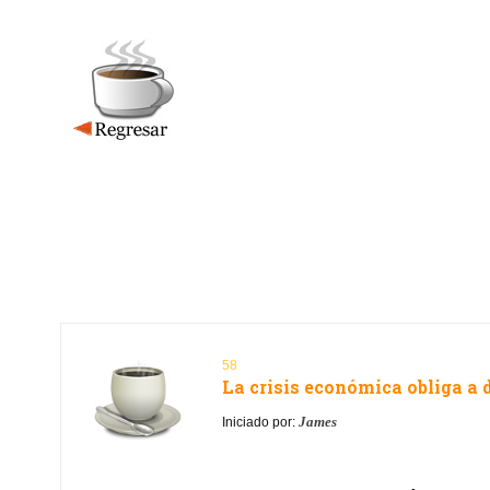
58
La crisis económica obliga a 
James
Iniciado por: