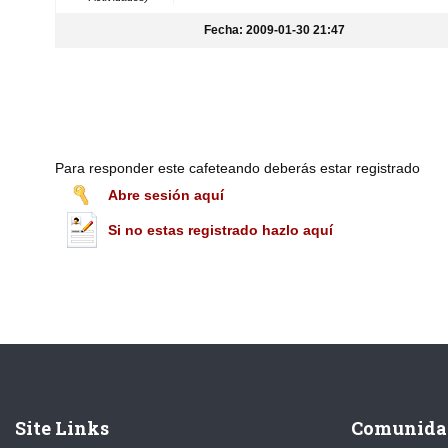
Fecha: 2009-01-30 21:47
Para responder este cafeteando deberás estar registrado
Abre sesión aquí
Si no estas registrado hazlo aquí
Site Links
Comunida