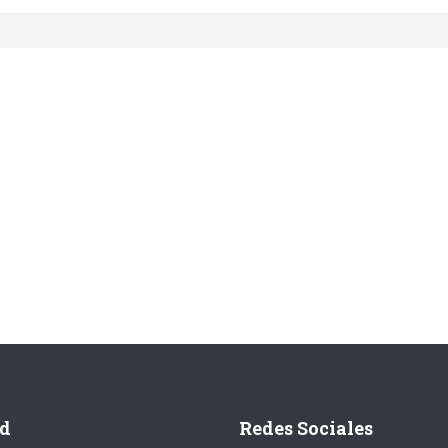
d
Redes Sociales