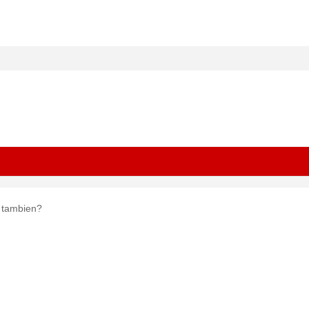
os tambien?