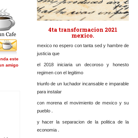
4ta transformacion 2021
mexico.
mexico no espero con tanta sed y hambre de
justicia que
nda este
el 2018 iniciaria un decoroso y honesto
 un amigo
regimen con el legitimo
triunfo de un luchador incansable e imparable
para instalar
con morena el movimiento de mexico y su
pueblo .
y hacer la separacion de la politica de la
economia .