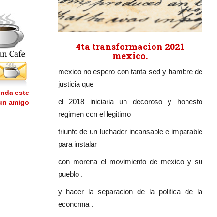
4ta transformacion 2021
mexico.
mexico no espero con tanta sed y hambre de
justicia que
nda este
el 2018 iniciaria un decoroso y honesto
 un amigo
regimen con el legitimo
triunfo de un luchador incansable e imparable
para instalar
con morena el movimiento de mexico y su
pueblo .
y hacer la separacion de la politica de la
economia .