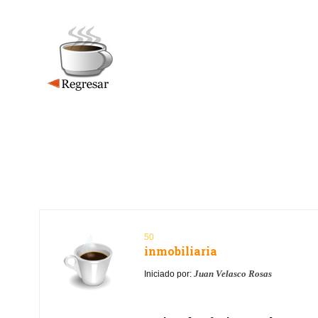
50
inmobiliaria
Juan Velasco Rosas
Iniciado por: