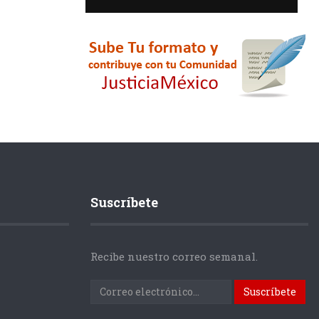
Suscríbete
Recibe nuestro correo semanal.