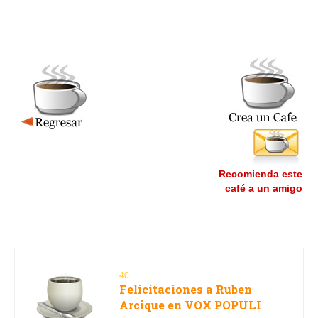
Recomienda este
café a un amigo
40
Felicitaciones a Ruben
Arcique en VOX POPULI