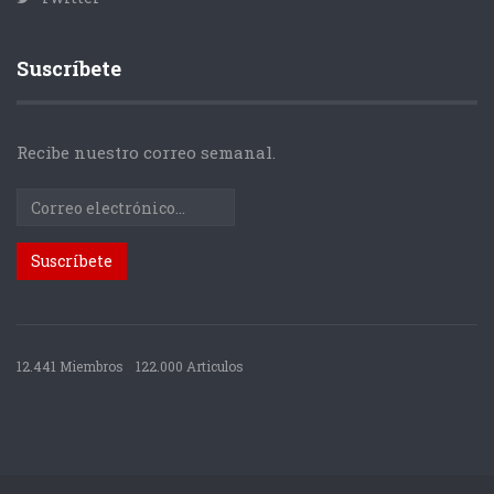
Suscríbete
Recibe nuestro correo semanal.
12.441 Miembros
122.000 Articulos