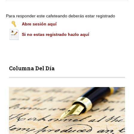
Para responder este cafeteando deberás estar registrado
Abre sesión aquí
Si no estas registrado hazlo aquí
Columna Del Día