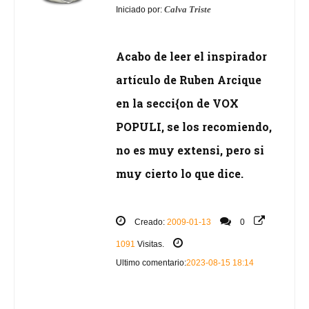
Calva Triste
Iniciado por:
Acabo de leer el inspirador
artículo de Ruben Arcique
en la secci{on de VOX
POPULI, se los recomiendo,
no es muy extensi, pero si
muy cierto lo que dice.
Creado:
2009-01-13
0
1091
Visitas.
Ultimo comentario:
2023-08-15 18:14