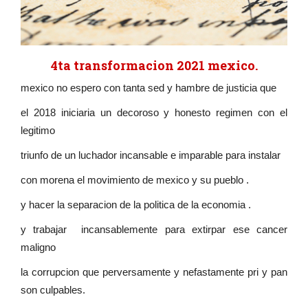
4ta transformacion 2021 mexico.
mexico no espero con tanta sed y hambre de justicia que
el 2018 iniciaria un decoroso y honesto regimen con el
legitimo
triunfo de un luchador incansable e imparable para instalar
con morena el movimiento de mexico y su pueblo .
y hacer la separacion de la politica de la economia .
y trabajar incansablemente para extirpar ese cancer
maligno
la corrupcion que perversamente y nefastamente pri y pan
son culpables.