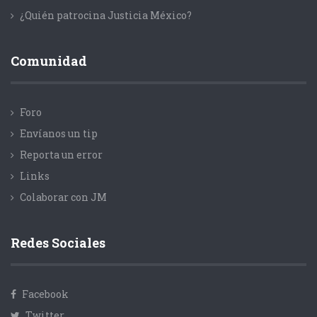
¿Quién patrocina Justicia México?
Comunidad
Foro
Envíanos un tip
Reporta un error
Links
Colaborar con JM
Redes Sociales
Facebook
Twitter