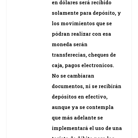
en dólares será recibido
solamente para depósito, y
los movimientos que se
pódran realizar con esa
moneda serán
transferecias, cheques de
caja, pagos electronicos.
No se cambiaran
documentos, ni se recibirán
depósitos en efectivo,
aunque ya se contempla
que más adelante se
implementará el uso de una