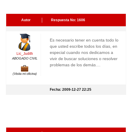
Autor
Respuesta No: 1606
Es necesario tener en cuenta todo lo
que usted escribe todos los días, en
especial cuando nos dedicamos a
Lic_Judith
vivir de buscar soluciones o resolver
ABOGADO CIVIL
problemas de los demás....
(Visita mi oficina)
Fecha: 2009-12-27 22:25