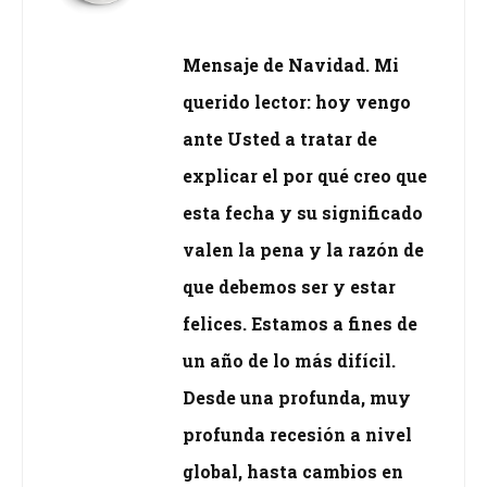
Mensaje de Navidad. Mi
querido lector: hoy vengo
ante Usted a tratar de
explicar el por qué creo que
esta fecha y su significado
valen la pena y la razón de
que debemos ser y estar
felices. Estamos a fines de
un año de lo más difícil.
Desde una profunda, muy
profunda recesión a nivel
global, hasta cambios en