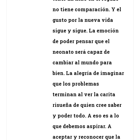
no tiene comparación. Y el
gusto por la nueva vida
sigue y sigue. La emoción
de poder pensar que el
neonato será capaz de
cambiar al mundo para
bien. La alegría de imaginar
que los problemas
terminan al ver la carita
risueña de quien cree saber
y poder todo. A eso es a lo
que debemos aspirar. A
aceptar y reconocer que la