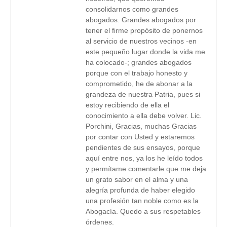
consolidarnos como grandes
abogados. Grandes abogados por
tener el firme propósito de ponernos
al servicio de nuestros vecinos -en
este pequeño lugar donde la vida me
ha colocado-; grandes abogados
porque con el trabajo honesto y
comprometido, he de abonar a la
grandeza de nuestra Patria, pues si
estoy recibiendo de ella el
conocimiento a ella debe volver. Lic.
Porchini, Gracias, muchas Gracias
por contar con Usted y estaremos
pendientes de sus ensayos, porque
aquí entre nos, ya los he leído todos
y permítame comentarle que me deja
un grato sabor en el alma y una
alegría profunda de haber elegido
una profesión tan noble como es la
Abogacía. Quedo a sus respetables
órdenes.