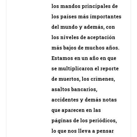
los mandos principales de
los países más importantes
del mundo y además, con
los niveles de aceptación
más bajos de muchos años.
Estamos en un año en que
se multiplicaron el reporte
de muertos, los crímenes,
asaltos bancarios,
accidentes y demás notas
que aparecen en las
páginas de los periódicos,
lo que nos lleva a pensar