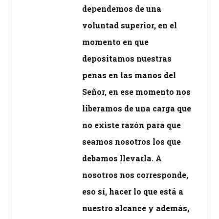
dependemos de una
voluntad superior, en el
momento en que
depositamos nuestras
penas en las manos del
Señor, en ese momento nos
liberamos de una carga que
no existe razón para que
seamos nosotros los que
debamos llevarla. A
nosotros nos corresponde,
eso sí, hacer lo que está a
nuestro alcance y además,