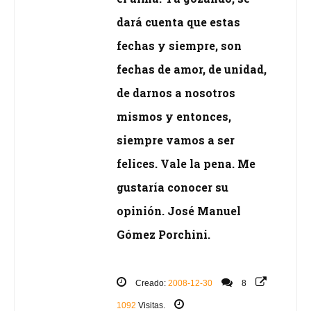
dará cuenta que estas
fechas y siempre, son
fechas de amor, de unidad,
de darnos a nosotros
mismos y entonces,
siempre vamos a ser
felices. Vale la pena. Me
gustaría conocer su
opinión. José Manuel
Gómez Porchini.
Creado:
2008-12-30
8
1092
Visitas.