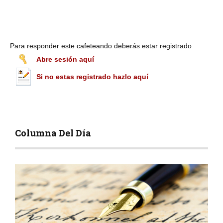
Para responder este cafeteando deberás estar registrado
Abre sesión aquí
Si no estas registrado hazlo aquí
Columna Del Día