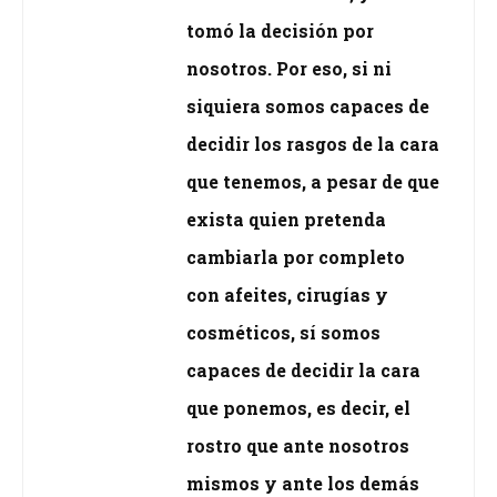
tomó la decisión por
nosotros. Por eso, si ni
siquiera somos capaces de
decidir los rasgos de la cara
que tenemos, a pesar de que
exista quien pretenda
cambiarla por completo
con afeites, cirugías y
cosméticos, sí somos
capaces de decidir la cara
que ponemos, es decir, el
rostro que ante nosotros
mismos y ante los demás