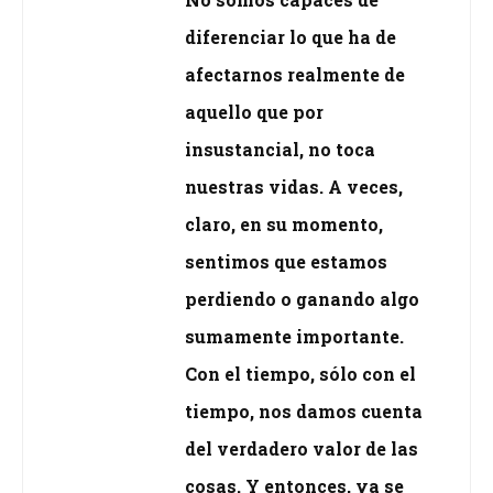
diferenciar lo que ha de
afectarnos realmente de
aquello que por
insustancial, no toca
nuestras vidas. A veces,
claro, en su momento,
sentimos que estamos
perdiendo o ganando algo
sumamente importante.
Con el tiempo, sólo con el
tiempo, nos damos cuenta
del verdadero valor de las
cosas. Y entonces, ya se