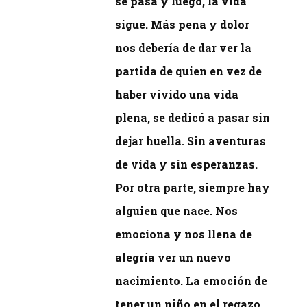
se pasa y luego, la vida
sigue. Más pena y dolor
nos debería de dar ver la
partida de quien en vez de
haber vivido una vida
plena, se dedicó a pasar sin
dejar huella. Sin aventuras
de vida y sin esperanzas.
Por otra parte, siempre hay
alguien que nace. Nos
emociona y nos llena de
alegría ver un nuevo
nacimiento. La emoción de
tener un niño en el regazo