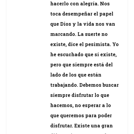
hacerlo con alegría. Nos
toca desempeñar el papel
que Dios y la vida nos van
marcando. La suerte no
existe, dice el pesimista. Yo
he escuchado que sí existe,
pero que siempre está del
lado de los que están
trabajando. Debemos buscar
siempre disfrutar lo que
hacemos, no esperar a lo
que queremos para poder
disfrutar. Existe una gran