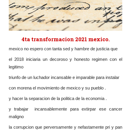
4ta transformacion 2021 mexico.
mexico no espero con tanta sed y hambre de justicia que
el 2018 iniciaria un decoroso y honesto regimen con el
legitimo
triunfo de un luchador incansable e imparable para instalar
con morena el movimiento de mexico y su pueblo .
y hacer la separacion de la politica de la economia .
y trabajar incansablemente para extirpar ese cancer
maligno
la corrupcion que perversamente y nefastamente pri y pan