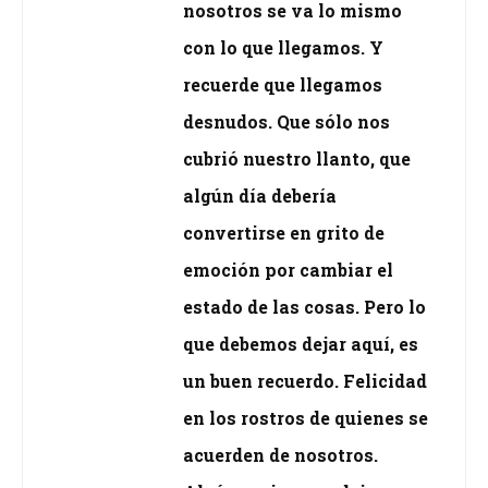
nosotros se va lo mismo
con lo que llegamos. Y
recuerde que llegamos
desnudos. Que sólo nos
cubrió nuestro llanto, que
algún día debería
convertirse en grito de
emoción por cambiar el
estado de las cosas. Pero lo
que debemos dejar aquí, es
un buen recuerdo. Felicidad
en los rostros de quienes se
acuerden de nosotros.