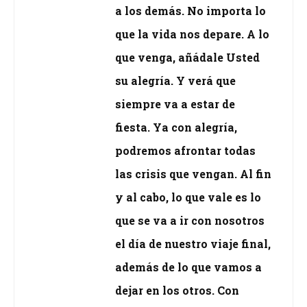
a los demás. No importa lo
que la vida nos depare. A lo
que venga, añádale Usted
su alegría. Y verá que
siempre va a estar de
fiesta. Ya con alegría,
podremos afrontar todas
las crisis que vengan. Al fin
y al cabo, lo que vale es lo
que se va a ir con nosotros
el día de nuestro viaje final,
además de lo que vamos a
dejar en los otros. Con