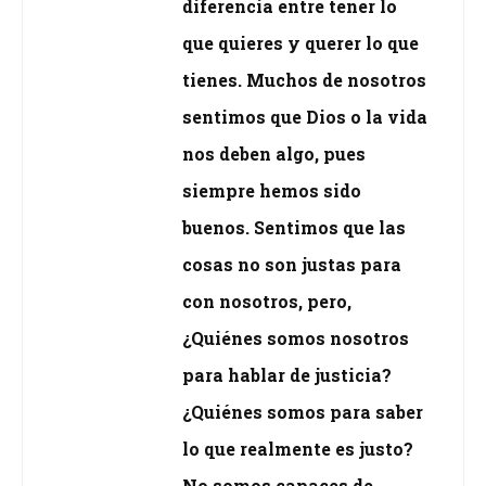
diferencia entre tener lo
que quieres y querer lo que
tienes. Muchos de nosotros
sentimos que Dios o la vida
nos deben algo, pues
siempre hemos sido
buenos. Sentimos que las
cosas no son justas para
con nosotros, pero,
¿Quiénes somos nosotros
para hablar de justicia?
¿Quiénes somos para saber
lo que realmente es justo?
No somos capaces de