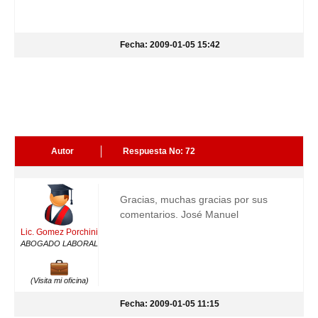
Fecha: 2009-01-05 15:42
Autor
Respuesta No: 72
Gracias, muchas gracias por sus
comentarios. José Manuel
Lic. Gomez Porchini
ABOGADO LABORAL
(Visita mi oficina)
Fecha: 2009-01-05 11:15