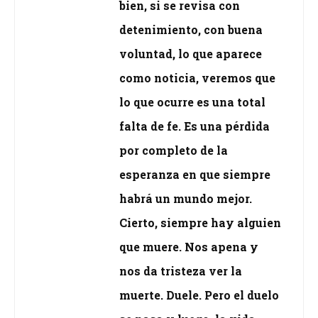
bien, si se revisa con
detenimiento, con buena
voluntad, lo que aparece
como noticia, veremos que
lo que ocurre es una total
falta de fe. Es una pérdida
por completo de la
esperanza en que siempre
habrá un mundo mejor.
Cierto, siempre hay alguien
que muere. Nos apena y
nos da tristeza ver la
muerte. Duele. Pero el duelo