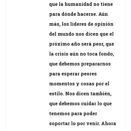
que la humanidad no tiene
para dónde hacerse. Aún
más, los líderes de opinión
del mundo nos dicen que el
próximo año será peor, que
la crisis aún no toca fondo,
que debemos prepararnos
para esperar peores
momentos y cosas por el
estilo. Nos dicen también,
que debemos cuidar lo que
tenemos para poder
soportar lo por venir. Ahora