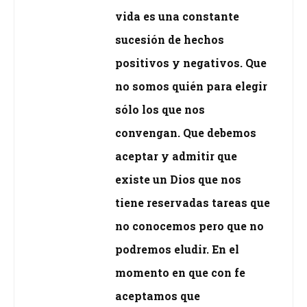
vida es una constante
sucesión de hechos
positivos y negativos. Que
no somos quién para elegir
sólo los que nos
convengan. Que debemos
aceptar y admitir que
existe un Dios que nos
tiene reservadas tareas que
no conocemos pero que no
podremos eludir. En el
momento en que con fe
aceptamos que