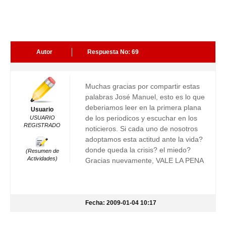
Autor
Respuesta No: 69
Muchas gracias por compartir estas
palabras José Manuel, esto es lo que
deberiamos leer en la primera plana
Usuario
de los periodicos y escuchar en los
USUARIO
REGISTRADO
noticieros. Si cada uno de nosotros
adoptamos esta actitud ante la vida?
donde queda la crisis? el miedo?
(Resumen de
Actividades)
Gracias nuevamente, VALE LA PENA
Fecha: 2009-01-04 10:17