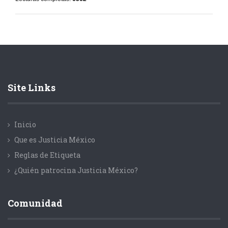
Site Links
Inicio
Que es Justicia México
Reglas de Etiqueta
¿Quién patrocina Justicia México?
Comunidad