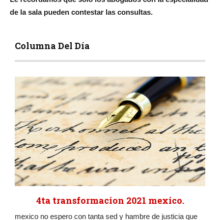
de la sala pueden contestar las consultas.
Columna Del Día
4ta transformacion 2021 mexico.
mexico no espero con tanta sed y hambre de justicia que