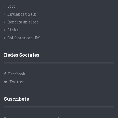
Foro
Envíanos un tip
Reporta un error
Links
Colaborar con JM
Redes Sociales
Facebook
Twitter
Suscríbete