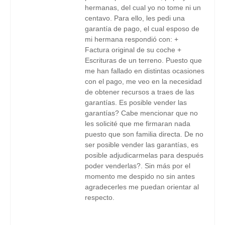
hermanas, del cual yo no tome ni un
centavo. Para ello, les pedi una
garantía de pago, el cual esposo de
mi hermana respondió con: +
Factura original de su coche +
Escrituras de un terreno. Puesto que
me han fallado en distintas ocasiones
con el pago, me veo en la necesidad
de obtener recursos a traes de las
garantías. Es posible vender las
garantías? Cabe mencionar que no
les solicité que me firmaran nada
puesto que son familia directa. De no
ser posible vender las garantías, es
posible adjudicarmelas para después
poder venderlas?. Sin más por el
momento me despido no sin antes
agradecerles me puedan orientar al
respecto.