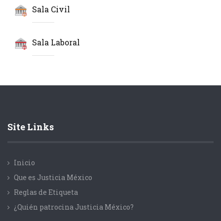
Sala Civil
Sala Laboral
Site Links
Inicio
Que es Justicia México
Reglas de Etiqueta
¿Quién patrocina Justicia México?