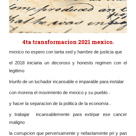
4ta transformacion 2021 mexico.
mexico no espero con tanta sed y hambre de justicia que
el 2018 iniciaria un decoroso y honesto regimen con el
legitimo
triunfo de un luchador incansable e imparable para instalar
con morena el movimiento de mexico y su pueblo .
y hacer la separacion de la politica de la economia .
y trabajar incansablemente para extirpar ese cancer
maligno
la corrupcion que perversamente y nefastamente pri y pan