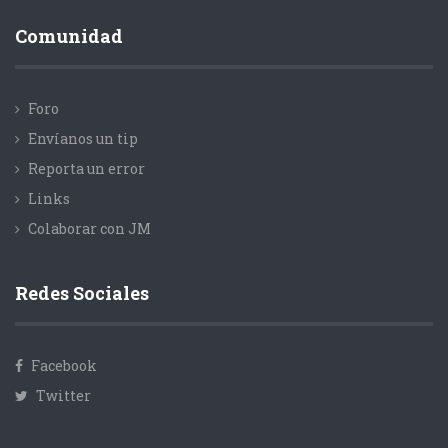
Comunidad
Foro
Envíanos un tip
Reporta un error
Links
Colaborar con JM
Redes Sociales
Facebook
Twitter