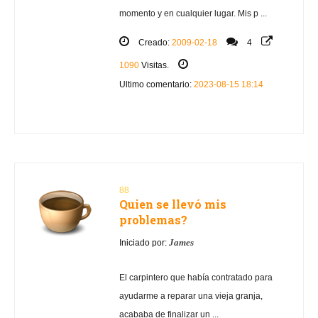
momento y en cualquier lugar. Mis p ...
Creado:
2009-02-18
4
1090
Visitas.
Ultimo comentario:
2023-08-15 18:14
88
Quien se llevó mis
problemas?
James
Iniciado por:
El carpintero que había contratado para
ayudarme a reparar una vieja granja,
acababa de finalizar un ...