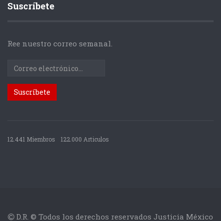
Suscríbete
Ree nuestro correo semanal.
12.441 Miembros
122.000 Articulos
D.R. © Todos los derechos reservados Justicia México