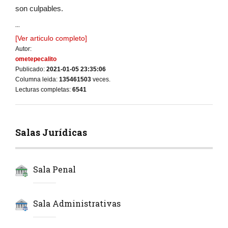
son culpables.
...
[Ver articulo completo]
Autor:
ometepecalito
Publicado:
2021-01-05 23:35:06
Columna leida:
135461503
veces.
Lecturas completas:
6541
Salas Jurídicas
Sala Penal
Sala Administrativas