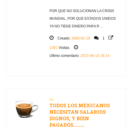
POR QUE NO SOLUCIONAN LA CRISIS
MUNDIAL, POR QUE ESTADOS UNIDOS
YA NO TIENE DINERO PARA R ...
Creado:
2009-02-18
1
1091
Visitas.
Ultimo comentario:
2023-08-15 18:14
84
TODOS LOS MEXICANOS
NECESITAN SALARIOS
DIGNOS, Y BIEN
PAGADOS.........