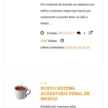
Por incidente de transito me detienen por
daños y lesiones salgo bajo fianza por
suspension a prueba firmo un año y
medio. ...
Creado:
2017-07-13
1
1090
Visitas.
Ultimo comentario:
2023-08-15 18:14
1745
NUEVO SISTEMA
ACUSATORIO PENAL EN
MEXICO
ometepecalito
Iniciado por: