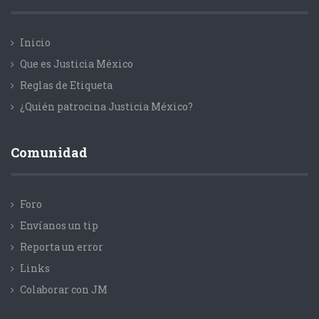
Inicio
Que es Justicia México
Reglas de Etiqueta
¿Quién patrocina Justicia México?
Comunidad
Foro
Envíanos un tip
Reporta un error
Links
Colaborar con JM