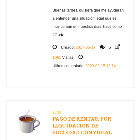
Buenas tardes, quisiera que me ayudaran
a entender una situación legal que es
muy común en nuestros días. hace como
22 a� ...
Creado:
2017-05-17
5
1091
Visitas.
Ultimo comentario:
2023-08-15 18:14
1739
PAGO DE RENTAS, POR
LIQUIDACION DE
SOCIEDAD CONYUGAL