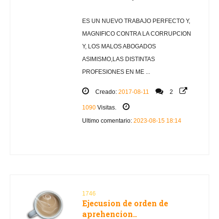
ES UN NUEVO TRABAJO PERFECTO Y,
MAGNIFICO CONTRA LA CORRUPCION
Y, LOS MALOS ABOGADOS
ASIMISMO,LAS DISTINTAS
PROFESIONES EN ME ...
Creado:
2017-08-11
2
1090
Visitas.
Ultimo comentario:
2023-08-15 18:14
1746
Ejecusion de orden de
aprehencion..