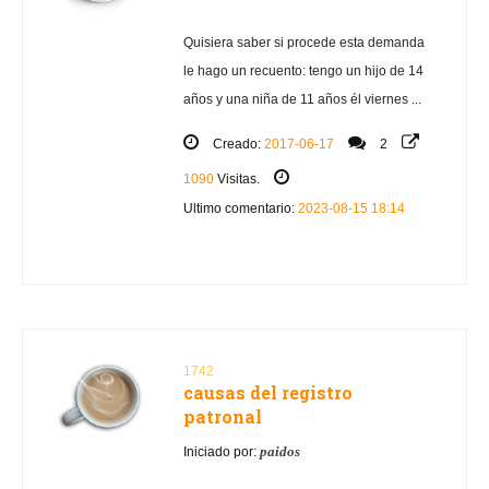
Quisiera saber si procede esta demanda
le hago un recuento: tengo un hijo de 14
años y una niña de 11 años él viernes ...
Creado:
2017-06-17
2
1090
Visitas.
Ultimo comentario:
2023-08-15 18:14
1742
causas del registro
patronal
paidos
Iniciado por: