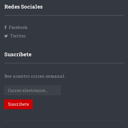
Redes Sociales
Facebook
Twitter
Suscríbete
Ree nuestro correo semanal.