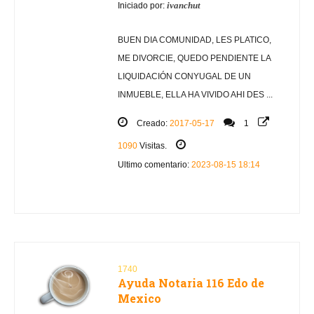
ivanchut
Iniciado por:
BUEN DIA COMUNIDAD, LES PLATICO,
ME DIVORCIE, QUEDO PENDIENTE LA
LIQUIDACIÓN CONYUGAL DE UN
INMUEBLE, ELLA HA VIVIDO AHI DES ...
Creado:
2017-05-17
1
1090
Visitas.
Ultimo comentario:
2023-08-15 18:14
1740
Ayuda Notaria 116 Edo de
Mexico