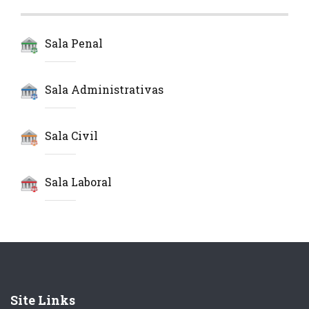
Sala Penal
Sala Administrativas
Sala Civil
Sala Laboral
Site Links