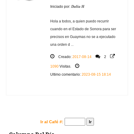
Dalia H
Iniciado por:
Hola a todos, a quien puedo recurrir
cuando en el Estado de Sonora para ser
precisos en Guaymas no se a ejecutado
una orden d ...
Creado:
2017-08-14
2
1090
Visitas.
Ultimo comentario:
2023-08-15 18:14
Ir al Café #: