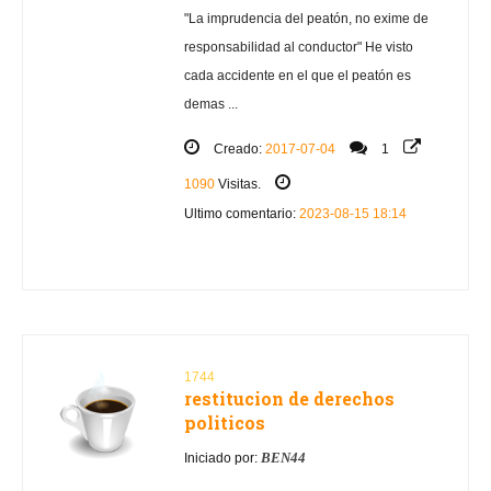
"La imprudencia del peatón, no exime de
responsabilidad al conductor" He visto
cada accidente en el que el peatón es
demas ...
Creado:
2017-07-04
1
1090
Visitas.
Ultimo comentario:
2023-08-15 18:14
1744
restitucion de derechos
politicos
BEN44
Iniciado por: