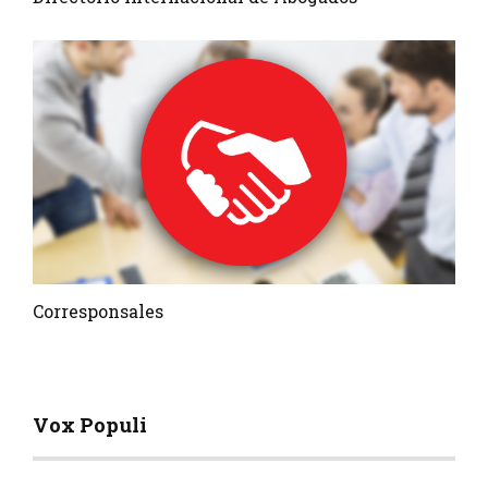
Corresponsales
Vox Populi