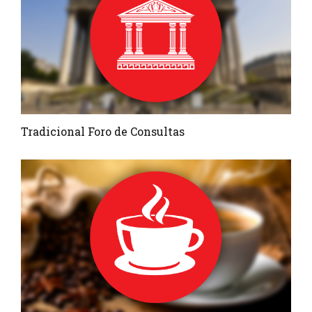
Tradicional Foro de Consultas