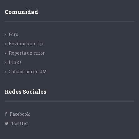
Comunidad
Foro
Envíanos un tip
Reporta un error
Links
Colaborar con JM
Redes Sociales
Facebook
Twitter