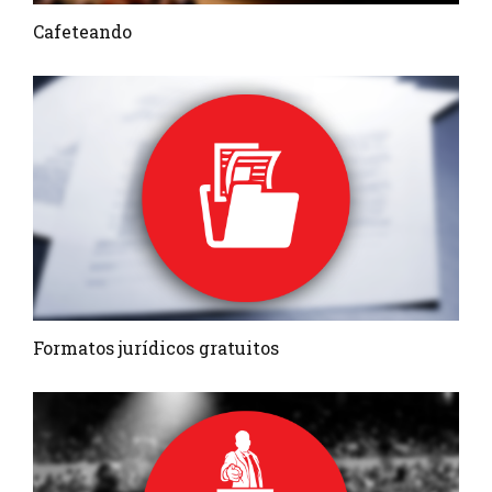
Cafeteando
Formatos jurídicos gratuitos