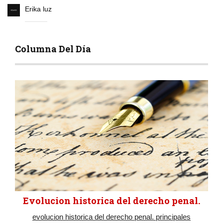
Erika luz
Columna Del Día
Evolucion historica del derecho penal.
evolucion historica del derecho penal. principales