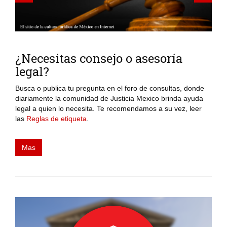
Previous
Next
¿Necesitas consejo o asesoría
legal?
Busca o publica tu pregunta en el foro de consultas, donde
diariamente la comunidad de Justicia Mexico brinda ayuda
legal a quien lo necesita. Te recomendamos a su vez, leer
las
Reglas de etiqueta
.
Mas