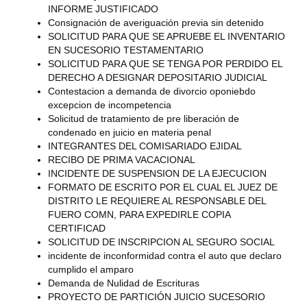
INFORME JUSTIFICADO
Consignación de averiguación previa sin detenido
SOLICITUD PARA QUE SE APRUEBE EL INVENTARIO
EN SUCESORIO TESTAMENTARIO
SOLICITUD PARA QUE SE TENGA POR PERDIDO EL
DERECHO A DESIGNAR DEPOSITARIO JUDICIAL
Contestacion a demanda de divorcio oponiebdo
excepcion de incompetencia
Solicitud de tratamiento de pre liberación de
condenado en juicio en materia penal
INTEGRANTES DEL COMISARIADO EJIDAL
RECIBO DE PRIMA VACACIONAL
INCIDENTE DE SUSPENSION DE LA EJECUCION
FORMATO DE ESCRITO POR EL CUAL EL JUEZ DE
DISTRITO LE REQUIERE AL RESPONSABLE DEL
FUERO COMN, PARA EXPEDIRLE COPIA
CERTIFICAD
SOLICITUD DE INSCRIPCION AL SEGURO SOCIAL
incidente de inconformidad contra el auto que declaro
cumplido el amparo
Demanda de Nulidad de Escrituras
PROYECTO DE PARTICIÓN JUICIO SUCESORIO