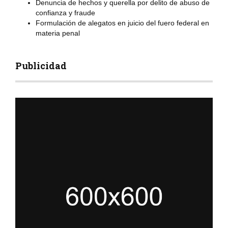
Denuncia de hechos y querella por delito de abuso de
confianza y fraude
Formulación de alegatos en juicio del fuero federal en
materia penal
Publicidad