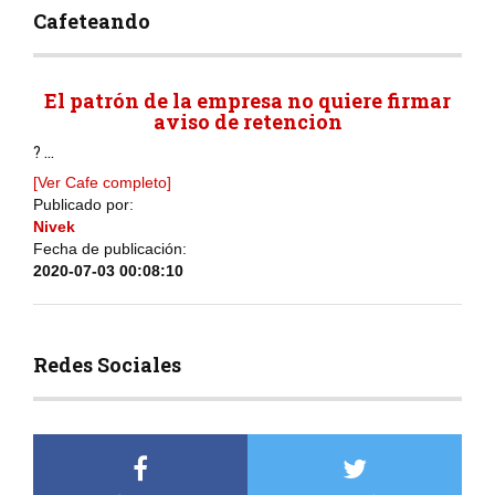
Cafeteando
El patrón de la empresa no quiere firmar
aviso de retencion
? ...
[Ver Cafe completo]
Publicado por:
Nivek
Fecha de publicación:
2020-07-03 00:08:10
Redes Sociales