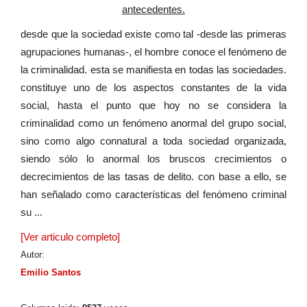
antecedentes.
desde que la sociedad existe como tal -desde las primeras
agrupaciones humanas-, el hombre conoce el fenómeno de
la criminalidad. esta se manifiesta en todas las sociedades.
constituye uno de los aspectos constantes de la vida
social, hasta el punto que hoy no se considera la
criminalidad como un fenómeno anormal del grupo social,
sino como algo connatural a toda sociedad organizada,
siendo sólo lo anormal los bruscos crecimientos o
decrecimientos de las tasas de delito. con base a ello, se
han señalado como características del fenómeno criminal
su ...
[Ver articulo completo]
Autor:
Emilio Santos