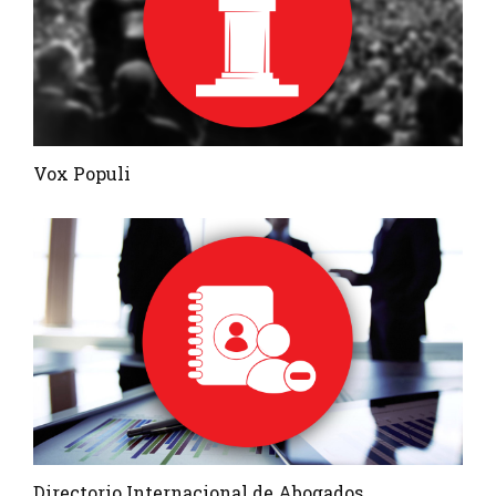
Vox Populi
Directorio Internacional de Abogados