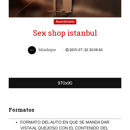
Anecdotario
Sex shop istanbul
|
bilimbique
2019-07-20 20:08:40
Formatos
FORMATO DEL AUTO EN QUE SE MANDA DAR
VISTA AL QUEJOSO CON EL CONTENIDO DEL