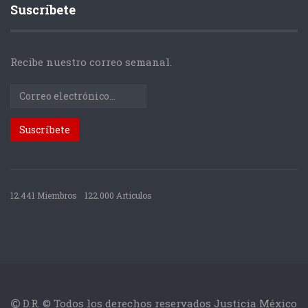
Suscríbete
Recibe nuestro correo semanal.
12.441 Miembros
122.000 Articulos
D.R. © Todos los derechos reservados Justicia México