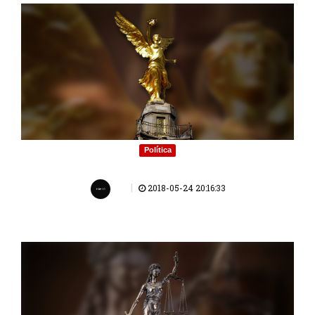
Política
|
2018-05-24 20:16:33