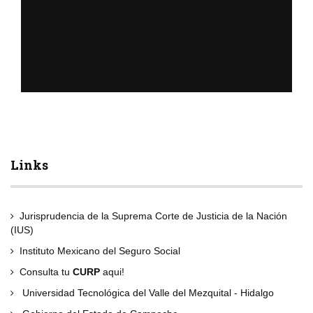
Links
Jurisprudencia de la Suprema Corte de Justicia de la Nación
(IUS)
Instituto Mexicano del Seguro Social
Consulta tu
CURP
aqui!
Universidad Tecnológica del Valle del Mezquital - Hidalgo