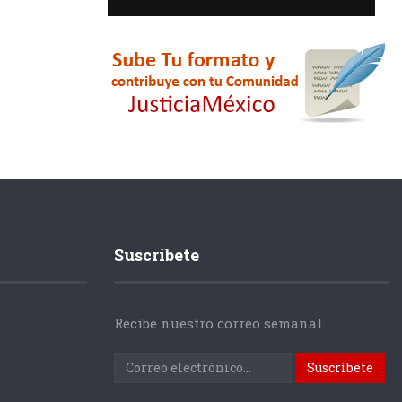
Suscríbete
Recibe nuestro correo semanal.