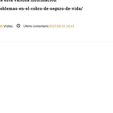
oblemas-en-el-cobro-de-seguro-de-vida/
96
Visitas.
Ultimo comentario:
2023-08-15 18:14