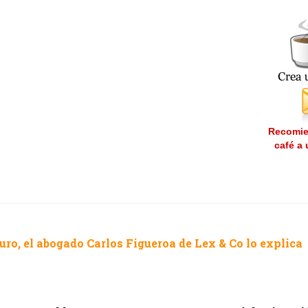
Recomie
café a
uro, el abogado Carlos Figueroa de Lex & Co lo explica