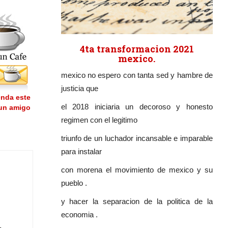
4ta transformacion 2021
mexico.
mexico no espero con tanta sed y hambre de
justicia que
nda este
el 2018 iniciaria un decoroso y honesto
 un amigo
regimen con el legitimo
triunfo de un luchador incansable e imparable
para instalar
con morena el movimiento de mexico y su
pueblo .
y hacer la separacion de la politica de la
economia .