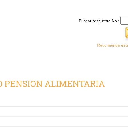
Buscar respuesta No.:
Recomienda esta
O PENSION ALIMENTARIA