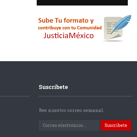
Suscríbete
Ree nuestro correo semanal.