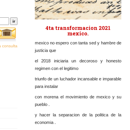
4ta transformacion 2021
mexico.
mexico no espero con tanta sed y hambre de
 consulta
justicia que
el 2018 iniciaria un decoroso y honesto
regimen con el legitimo
triunfo de un luchador incansable e imparable
para instalar
con morena el movimiento de mexico y su
pueblo .
y hacer la separacion de la politica de la
economia .