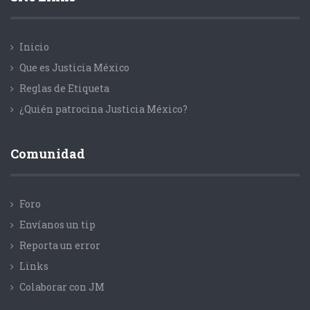
Inicio
Que es Justicia México
Reglas de Etiqueta
¿Quién patrocina Justicia México?
Comunidad
Foro
Envíanos un tip
Reporta un error
Links
Colaborar con JM