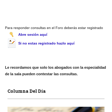
Para responder consultas en el Foro deberás estar registrado
Abre sesión aquí
Si no estas registrado hazlo aquí
Le recordamos que solo los abogados con la especialidad
de la sala pueden contestar las consultas.
Columna Del Día