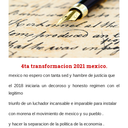
4ta transformacion 2021 mexico.
mexico no espero con tanta sed y hambre de justicia que
el 2018 iniciaria un decoroso y honesto regimen con el
legitimo
triunfo de un luchador incansable e imparable para instalar
con morena el movimiento de mexico y su pueblo .
y hacer la separacion de la politica de la economia .