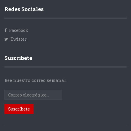
Redes Sociales
Facebook
Twitter
Suscríbete
Ree nuestro correo semanal.