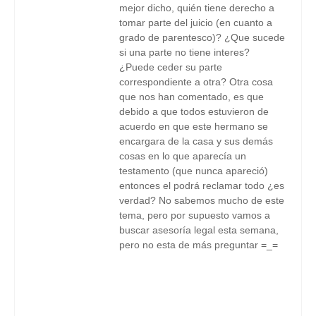
mejor dicho, quién tiene derecho a
tomar parte del juicio (en cuanto a
grado de parentesco)? ¿Que sucede
si una parte no tiene interes?
¿Puede ceder su parte
correspondiente a otra? Otra cosa
que nos han comentado, es que
debido a que todos estuvieron de
acuerdo en que este hermano se
encargara de la casa y sus demás
cosas en lo que aparecía un
testamento (que nunca apareció)
entonces el podrá reclamar todo ¿es
verdad? No sabemos mucho de este
tema, pero por supuesto vamos a
buscar asesoría legal esta semana,
pero no esta de más preguntar =_=