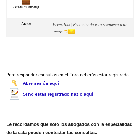
(Visita mi oficina)
Autor
Permalink
Recomienda esta respuesta a un
|
amigo
Para responder consultas en el Foro deberás estar registrado
Abre sesión aquí
Si no estas registrado hazlo aquí
Le recordamos que solo los abogados con la especialidad
de la sala pueden contestar las consultas.