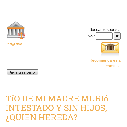
Buscar respuesta
No.:
Regresar
Recomienda esta
consulta
TíO DE MI MADRE MURIó
INTESTADO Y SIN HIJOS,
¿QUIEN HEREDA?