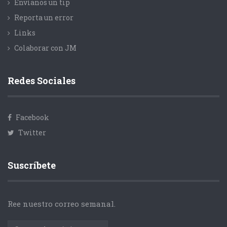
Envíanos un tip
Reporta un error
Links
Colaborar con JM
Redes Sociales
Facebook
Twitter
Suscríbete
Ree nuestro correo semanal.