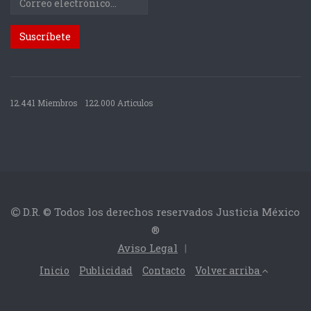
12.441 Miembros
122.000 Articulos
D.R. © Todos los derechos reservados Justicia México
®
Aviso Legal
|
Inicio
Publicidad
Contacto
Volver arriba