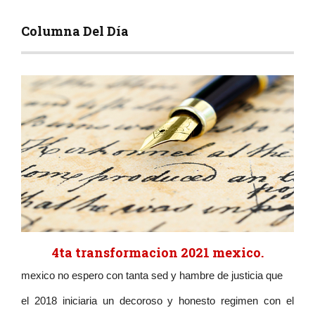
Columna Del Día
4ta transformacion 2021 mexico.
mexico no espero con tanta sed y hambre de justicia que
el 2018 iniciaria un decoroso y honesto regimen con el