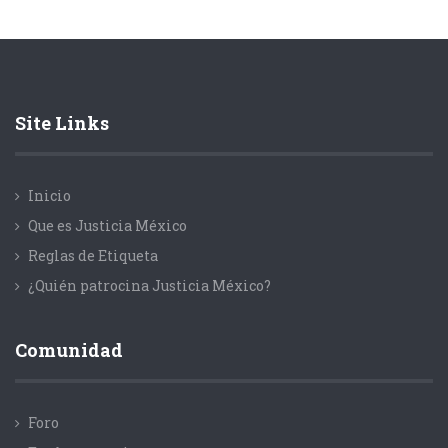
Site Links
Inicio
Que es Justicia México
Reglas de Etiqueta
¿Quién patrocina Justicia México?
Comunidad
Foro