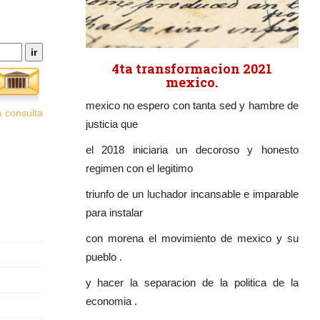
4ta transformacion 2021
mexico.
mexico no espero con tanta sed y hambre de
 consulta
justicia que
el 2018 iniciaria un decoroso y honesto
regimen con el legitimo
triunfo de un luchador incansable e imparable
para instalar
con morena el movimiento de mexico y su
pueblo .
y hacer la separacion de la politica de la
economia .