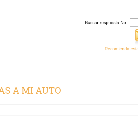
Buscar respuesta No.:
Recomienda esta
AS A MI AUTO