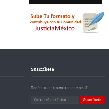
Suscríbete
Recibe nuestro correo semanal.