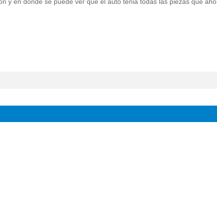
on y en donde se puede ver que el auto tenia todas las piezas que aho