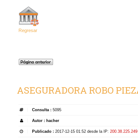
Regresar
ASEGURADORA ROBO PIEZ
Consulta :
5095
Autor :
hacher
Publicado :
2017-12-15 01:52
desde la IP:
200.38.225.249