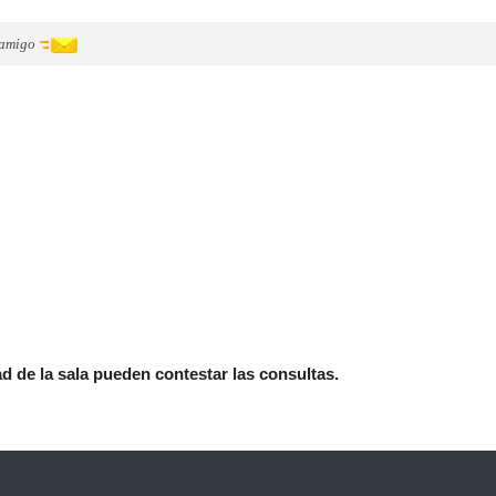
 amigo
 de la sala pueden contestar las consultas.