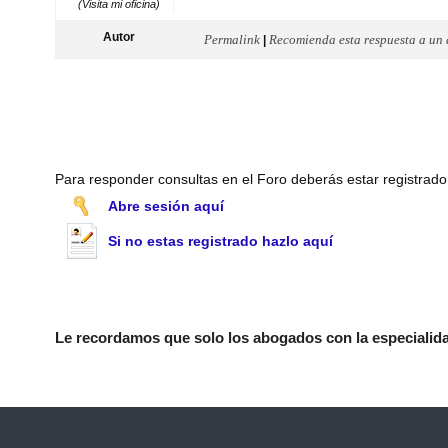
(Visita mi oficina)
Autor
Permalink
Recomienda esta respuesta a un
|
Para responder consultas en el Foro deberás estar registrado
Abre sesión aquí
Si no estas registrado hazlo aquí
Le recordamos que solo los abogados con la especialidad