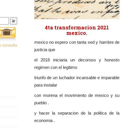
4ta transformacion 2021
mexico.
mexico no espero con tanta sed y hambre de
 consulta
justicia que
el 2018 iniciaria un decoroso y honesto
regimen con el legitimo
triunfo de un luchador incansable e imparable
para instalar
con morena el movimiento de mexico y su
pueblo .
y hacer la separacion de la politica de la
economia .