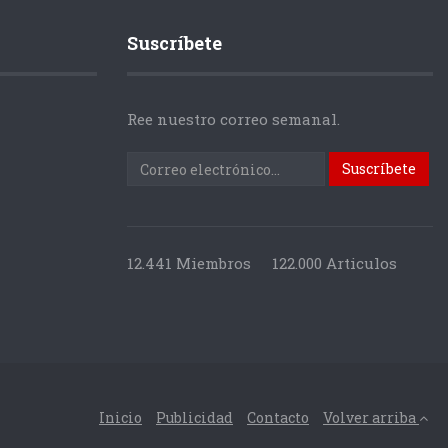
Suscríbete
Ree nuestro correo semanal.
12.441 Miembros
122.000 Articulos
Inicio
Publicidad
Contacto
Volver arriba