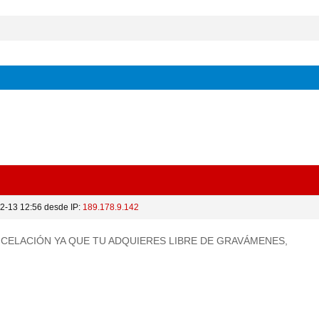
2-13 12:56 desde IP:
189.178.9.142
NCELACIÓN YA QUE TU ADQUIERES LIBRE DE GRAVÁMENES,