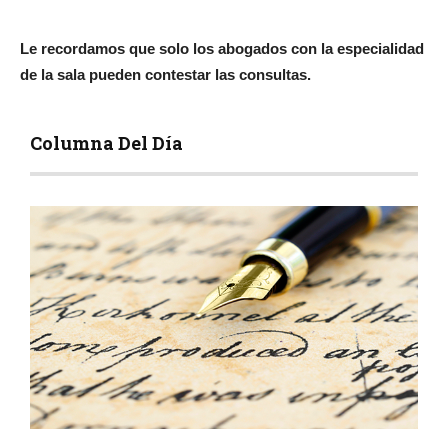
Le recordamos que solo los abogados con la especialidad
de la sala pueden contestar las consultas.
Columna Del Día