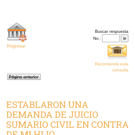
Buscar respuesta
No.:
Regresar
Recomienda esta
consulta
ESTABLARON UNA
DEMANDA DE JUICIO
SUMARIO CIVIL EN CONTRA
DE MI HIJO