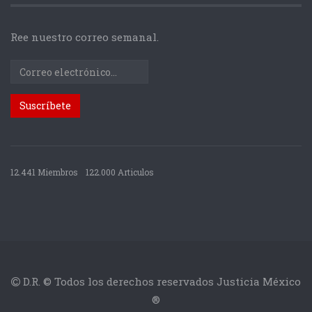
Ree nuestro correo semanal.
12.441 Miembros
122.000 Articulos
D.R. © Todos los derechos reservados Justicia México
®