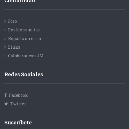
Comunidad
Foro
Envíanos un tip
Reporta un error
Links
Colaborar con JM
Redes Sociales
Facebook
Twitter
Suscríbete