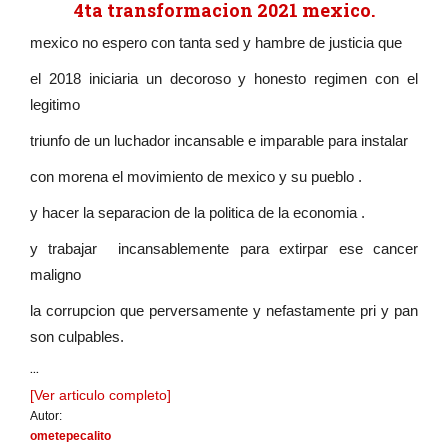
4ta transformacion 2021 mexico.
mexico no espero con tanta sed y hambre de justicia que
el 2018 iniciaria un decoroso y honesto regimen con el
legitimo
triunfo de un luchador incansable e imparable para instalar
con morena el movimiento de mexico y su pueblo .
y hacer la separacion de la politica de la economia .
y trabajar incansablemente para extirpar ese cancer
maligno
la corrupcion que perversamente y nefastamente pri y pan
son culpables.
...
[Ver articulo completo]
Autor:
ometepecalito