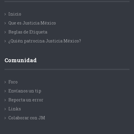
Inicio
Que es Justicia México
Reglas de Etiqueta
¿Quién patrocina Justicia México?
Comunidad
Foro
Envíanos un tip
Reporta un error
Links
Colaborar con JM