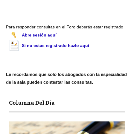
Para responder consultas en el Foro deberás estar registrado
Abre sesión aquí
Si no estas registrado hazlo aquí
Le recordamos que solo los abogados con la especialidad
de la sala pueden contestar las consultas.
Columna Del Día