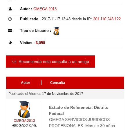
Autor :
OMEGA 2013
Publicado :
2017-11-17 13:43
desde la IP:
201.110.248.122
Tipo de Usuario :
Visitas :
6,050
Recomienda esta consulta a un amigo
Autor
Consulta
Publicado el Viernes 17 de Noviembre de 2017
Estado de Referencia: Distrito
Federal
OMEGA SERVICIOS JURIDICOS
OMEGA 2013
PROFESIONALES. Mas de 30 años
ABOGADO CIVIL