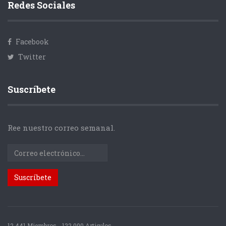
Redes Sociales
Facebook
Twitter
Suscríbete
Ree nuestro correo semanal.
12.441 Miembros
122.000 Articulos