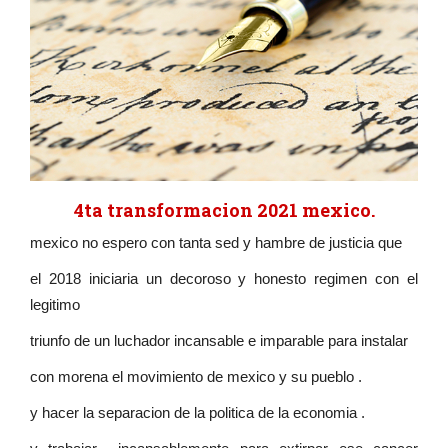
4ta transformacion 2021 mexico.
mexico no espero con tanta sed y hambre de justicia que
el 2018 iniciaria un decoroso y honesto regimen con el
legitimo
triunfo de un luchador incansable e imparable para instalar
con morena el movimiento de mexico y su pueblo .
y hacer la separacion de la politica de la economia .