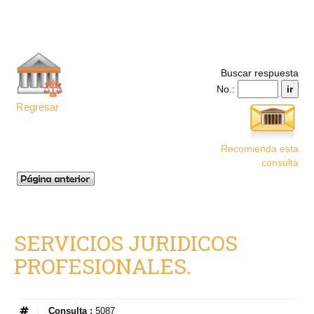
Buscar respuesta
No.:
Regresar
Recomienda esta
consulta
SERVICIOS JURIDICOS
PROFESIONALES.
Consulta :
5087