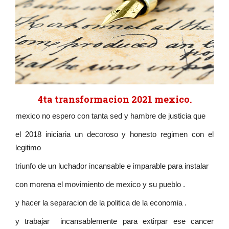
4ta transformacion 2021 mexico.
mexico no espero con tanta sed y hambre de justicia que
el 2018 iniciaria un decoroso y honesto regimen con el
legitimo
triunfo de un luchador incansable e imparable para instalar
con morena el movimiento de mexico y su pueblo .
y hacer la separacion de la politica de la economia .
y trabajar incansablemente para extirpar ese cancer