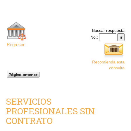
Buscar respuesta
No.:
Regresar
Recomienda esta
consulta
SERVICIOS
PROFESIONALES SIN
CONTRATO