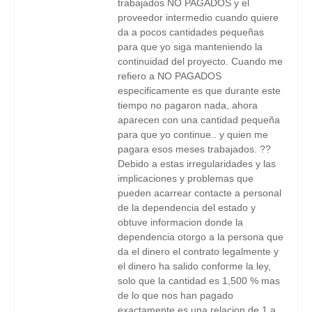
trabajados NO PAGADOS y el
proveedor intermedio cuando quiere
da a pocos cantidades pequeñas
para que yo siga manteniendo la
continuidad del proyecto. Cuando me
refiero a NO PAGADOS
especificamente es que durante este
tiempo no pagaron nada, ahora
aparecen con una cantidad pequeña
para que yo continue.. y quien me
pagara esos meses trabajados. ??
Debido a estas irregularidades y las
implicaciones y problemas que
pueden acarrear contacte a personal
de la dependencia del estado y
obtuve informacion donde la
dependencia otorgo a la persona que
da el dinero el contrato legalmente y
el dinero ha salido conforme la ley,
solo que la cantidad es 1,500 % mas
de lo que nos han pagado
exactamente es una relacion de 1 a