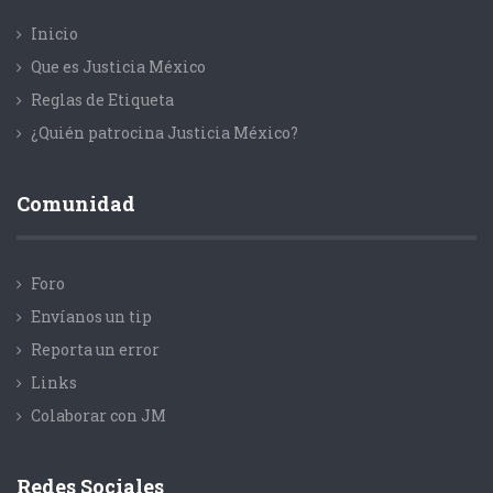
Inicio
Que es Justicia México
Reglas de Etiqueta
¿Quién patrocina Justicia México?
Comunidad
Foro
Envíanos un tip
Reporta un error
Links
Colaborar con JM
Redes Sociales