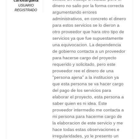
carlosargueta
dinero no salio por la forma correcta
USUARIO
REGISTRADO
argumentando errores
administrativos, en concreto el dinero
para estos servicios se lo dieron a
otro proveedor que hara otro tipo de
servicios ya que fue supuestamente
una equivocacion. La dependencia
de gobierno contacta a un proveedor
para hacerse cargo del proyecto
requerido y solicitado, pero este
proveedor ree el dinero de una
"persona ajena" a la institucion ya
que esta persona se va hacer cargo
del pago de los servicios para
elaborar el proyecto, esta persona a
saber quien es ni idea. Este
proveedor intermedio me contacta a
mi persona para hacerme cargo de
la elaboracion de este servicio y me
hace todas estas observaciones e
irregularidades, yo le presento un