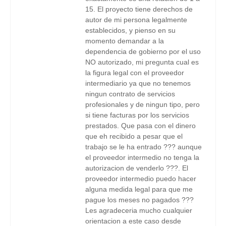
15. El proyecto tiene derechos de
autor de mi persona legalmente
establecidos, y pienso en su
momento demandar a la
dependencia de gobierno por el uso
NO autorizado, mi pregunta cual es
la figura legal con el proveedor
intermediario ya que no tenemos
ningun contrato de servicios
profesionales y de ningun tipo, pero
si tiene facturas por los servicios
prestados. Que pasa con el dinero
que eh recibido a pesar que el
trabajo se le ha entrado ??? aunque
el proveedor intermedio no tenga la
autorizacion de venderlo ???. El
proveedor intermedio puedo hacer
alguna medida legal para que me
pague los meses no pagados ???
Les agradeceria mucho cualquier
orientacion a este caso desde