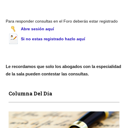
Para responder consultas en el Foro deberás estar registrado
Abre sesión aquí
Si no estas registrado hazlo aquí
Le recordamos que solo los abogados con la especialidad
de la sala pueden contestar las consultas.
Columna Del Día