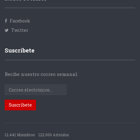
Facebook
Twitter
Suscríbete
Recibe nuestro correo semanal.
12.441 Miembros
122.000 Articulos