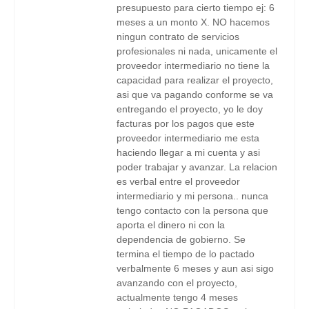
presupuesto para cierto tiempo ej: 6
meses a un monto X. NO hacemos
ningun contrato de servicios
profesionales ni nada, unicamente el
proveedor intermediario no tiene la
capacidad para realizar el proyecto,
asi que va pagando conforme se va
entregando el proyecto, yo le doy
facturas por los pagos que este
proveedor intermediario me esta
haciendo llegar a mi cuenta y asi
poder trabajar y avanzar. La relacion
es verbal entre el proveedor
intermediario y mi persona.. nunca
tengo contacto con la persona que
aporta el dinero ni con la
dependencia de gobierno. Se
termina el tiempo de lo pactado
verbalmente 6 meses y aun asi sigo
avanzando con el proyecto,
actualmente tengo 4 meses