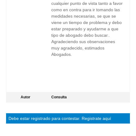
cualquier punto de vista tanto a favor
como en contra para ir tomando las
medidades necesarias, se que se
viene un tiempo de problema y debo
estar preparado y ayudarme a que
tipo de abogado debo buscar..
Agradeciendo sus observaciones
muy agradecido, estimados
Abogados.
Autor
Consulta
Debe estar
registrado
para contestar.
Registrate aquí