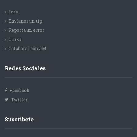
Foro
Envíanos un tip
Reporta un error
Links
Colaborar con JM
Redes Sociales
Facebook
Twitter
Suscríbete