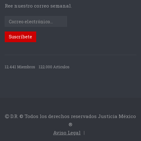
Ree nuestro correo semanal.
12.441 Miembros
122.000 Articulos
D.R. © Todos los derechos reservados Justicia México
®
Aviso Legal
|