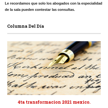
Le recordamos que solo los abogados con la especialidad
de la sala pueden contestar las consultas.
Columna Del Día
4ta transformacion 2021 mexico.