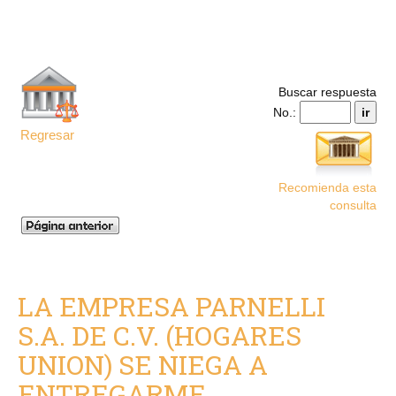
Buscar respuesta
No.:
Regresar
Recomienda esta
consulta
LA EMPRESA PARNELLI
S.A. DE C.V. (HOGARES
UNION) SE NIEGA A
ENTREGARME