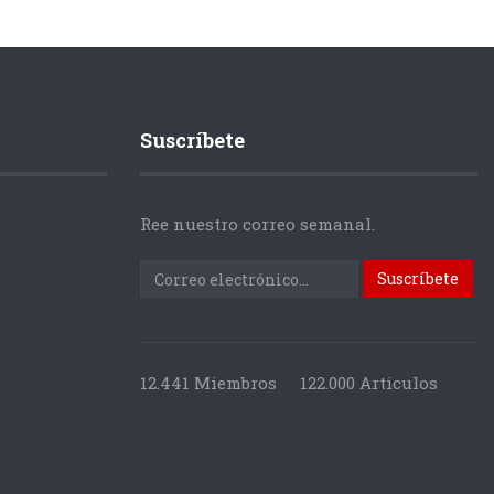
Suscríbete
Ree nuestro correo semanal.
12.441 Miembros
122.000 Articulos