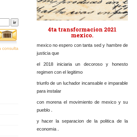
4ta transformacion 2021
mexico.
mexico no espero con tanta sed y hambre de
 consulta
justicia que
el 2018 iniciaria un decoroso y honesto
regimen con el legitimo
triunfo de un luchador incansable e imparable
para instalar
con morena el movimiento de mexico y su
pueblo .
y hacer la separacion de la politica de la
economia .