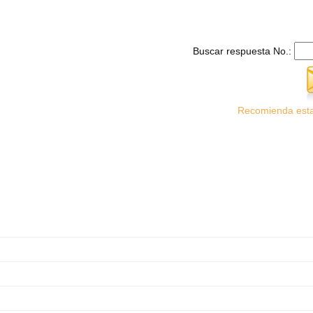
Buscar respuesta No.:
Recomienda esta