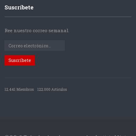
Suscríbete
Ree nuestro correo semanal.
12.441 Miembros
122.000 Articulos