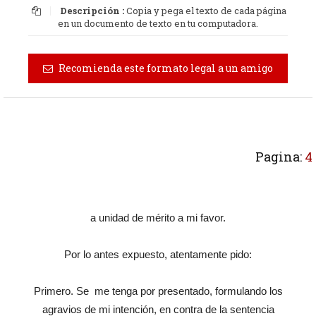
Descripción :
Copia y pega el texto de cada página
en un documento de texto en tu computadora.
Recomienda este formato legal a un amigo
Pagina:
4
a unidad de mérito a mi favor.
Por lo antes expuesto, atentamente pido:
Primero. Se me tenga por presentado, formulando los
agravios de mi intención, en contra de la sentencia