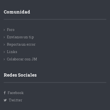
Comunidad
Foro
Envíanos un tip
Reporta un error
Links
Colaborar con JM
Redes Sociales
Facebook
Twitter