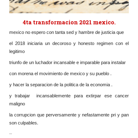
4ta transformacion 2021 mexico.
mexico no espero con tanta sed y hambre de justicia que
el 2018 iniciaria un decoroso y honesto regimen con el
legitimo
triunfo de un luchador incansable e imparable para instalar
con morena el movimiento de mexico y su pueblo .
y hacer la separacion de la politica de la economia .
y trabajar incansablemente para extirpar ese cancer
maligno
la corrupcion que perversamente y nefastamente pri y pan
son culpables.
...