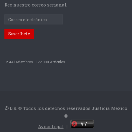
Ree nuestro correo semanal.
12.441 Miembros
122.000 Articulos
D.R. © Todos los derechos reservados Justicia México
®
Aviso Legal
|