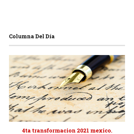
Columna Del Día
4ta transformacion 2021 mexico.