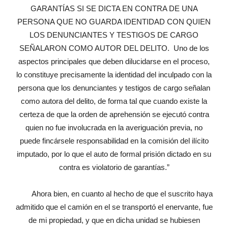
GARANTÍAS SI SE DICTA EN CONTRA DE UNA
PERSONA QUE NO GUARDA IDENTIDAD CON QUIEN
LOS DENUNCIANTES Y TESTIGOS DE CARGO
SEÑALARON COMO AUTOR DEL DELITO. Uno de los
aspectos principales que deben dilucidarse en el proceso,
lo constituye precisamente la identidad del inculpado con la
persona que los denunciantes y testigos de cargo señalan
como autora del delito, de forma tal que cuando existe la
certeza de que la orden de aprehensión se ejecutó contra
quien no fue involucrada en la averiguación previa, no
puede fincársele responsabilidad en la comisión del ilícito
imputado, por lo que el auto de formal prisión dictado en su
contra es violatorio de garantías.”
Ahora bien, en cuanto al hecho de que el suscrito haya
admitido que el camión en el se transportó el enervante, fue
de mi propiedad, y que en dicha unidad se hubiesen