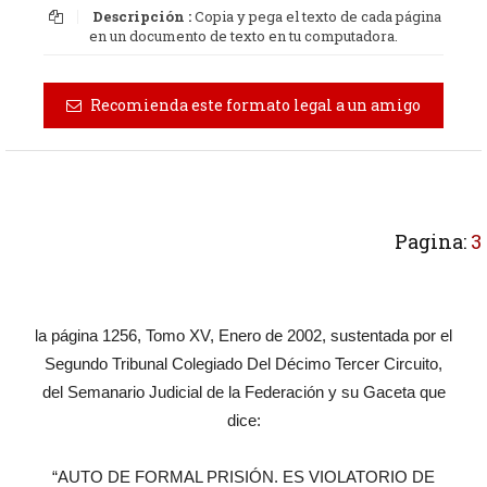
Descripción :
Copia y pega el texto de cada página
en un documento de texto en tu computadora.
Recomienda este formato legal a un amigo
Pagina:
3
la página 1256, Tomo XV, Enero de 2002, sustentada por el
Segundo Tribunal Colegiado Del Décimo Tercer Circuito,
del Semanario Judicial de la Federación y su Gaceta que
dice:
“AUTO DE FORMAL PRISIÓN. ES VIOLATORIO DE