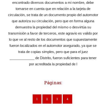
encontrado diversos documentos a mi nombre, debe
tomarse en cuenta que en relación a la tarjeta de
circulación, se trata de un documento propio del automotor
que autoriza su circulación, pero que en forma alguna
demuestra la propiedad del mismo o desvirtúa su
transmisión a favor de terceros, este agravio es valido por
lo que ve al resto de los documentos que supuestamente
fueron localizados en el automotor asegurado, ya que se
trata de copias simples, pero que para el juez
_____________ de Distrito, fueron suficientes para tener
por acreditada la propiedad de l
Páginas:
1
2
3
4