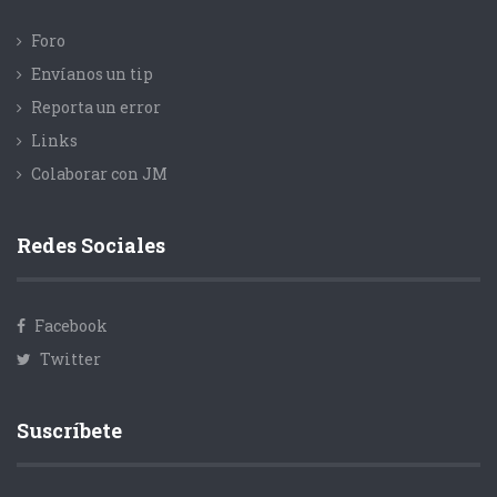
Foro
Envíanos un tip
Reporta un error
Links
Colaborar con JM
Redes Sociales
Facebook
Twitter
Suscríbete