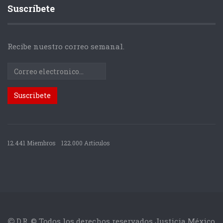
Suscríbete
Recibe nuestro correo semanal.
12.441 Miembros
122.000 Articulos
D.R. © Todos los derechos reservados Justicia México