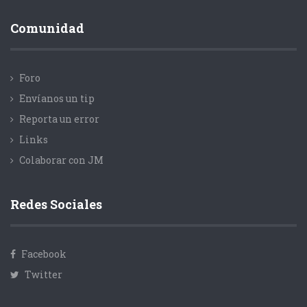
Comunidad
Foro
Envíanos un tip
Reporta un error
Links
Colaborar con JM
Redes Sociales
Facebook
Twitter