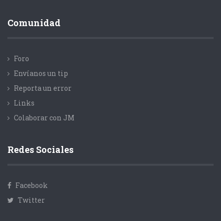
Comunidad
Foro
Envíanos un tip
Reporta un error
Links
Colaborar con JM
Redes Sociales
Facebook
Twitter