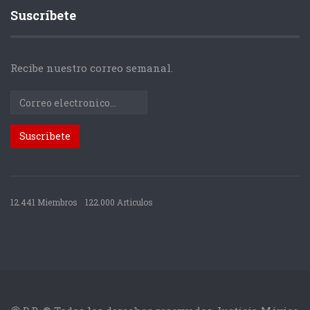
Suscríbete
Recibe nuestro correo semanal.
12.441 Miembros
122.000 Articulos