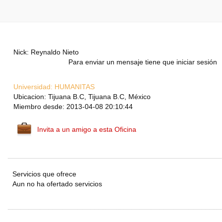
Nick: Reynaldo Nieto
Para enviar un mensaje tiene que iniciar sesión
Universidad:
HUMANITAS
Ubicacion: Tijuana B.C, Tijuana B.C, México
Miembro desde: 2013-04-08 20:10:44
Invita a un amigo a esta Oficina
Servicios que ofrece
Aun no ha ofertado servicios