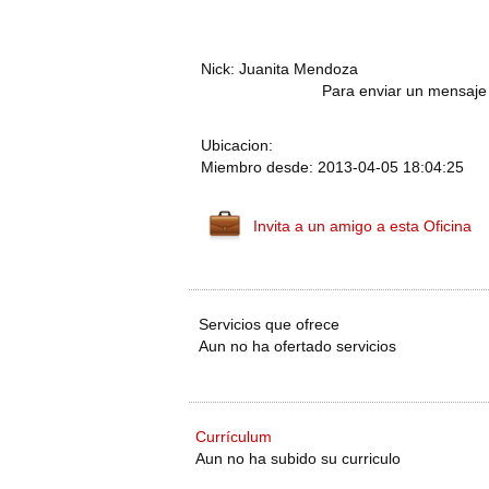
Nick: Juanita Mendoza
Para enviar un mensaje 
Ubicacion:
Miembro desde: 2013-04-05 18:04:25
Invita a un amigo a esta Oficina
Servicios que ofrece
Aun no ha ofertado servicios
Currículum
Aun no ha subido su curriculo