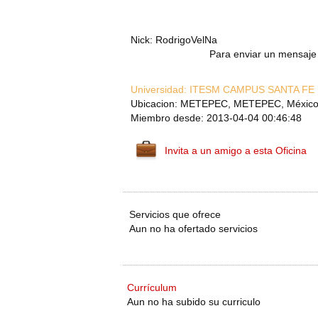
Nick: RodrigoVelNa
Para enviar un mensaje 
Universidad:
ITESM CAMPUS SANTA FE
Ubicacion: METEPEC, METEPEC, Méxic
Miembro desde: 2013-04-04 00:46:48
Invita a un amigo a esta Oficina
Servicios que ofrece
Aun no ha ofertado servicios
Currículum
Aun no ha subido su curriculo