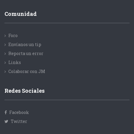
Comunidad
Foro
Envíanos un tip
Reporta un error
Links
Colaborar con JM
Redes Sociales
Facebook
Twitter