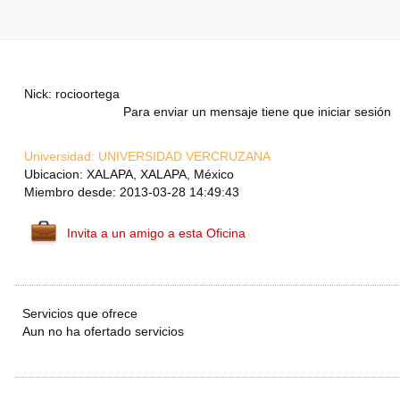
Nick: rocioortega
Para enviar un mensaje tiene que iniciar sesión
Universidad:
UNIVERSIDAD VERCRUZANA
Ubicacion: XALAPA, XALAPA, México
Miembro desde: 2013-03-28 14:49:43
Invita a un amigo a esta Oficina
Servicios que ofrece
Aun no ha ofertado servicios