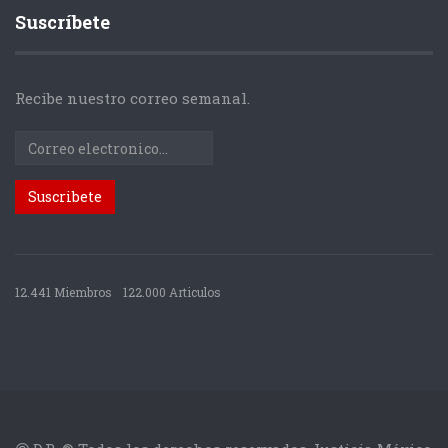
Suscríbete
Recibe nuestro correo semanal.
12.441 Miembros
122.000 Articulos