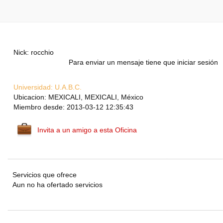
Nick: rocchio
Para enviar un mensaje tiene que iniciar sesión
Universidad:
U.A.B.C.
Ubicacion: MEXICALI, MEXICALI, México
Miembro desde: 2013-03-12 12:35:43
Invita a un amigo a esta Oficina
Servicios que ofrece
Aun no ha ofertado servicios