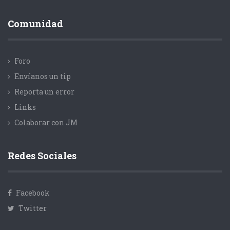
Comunidad
Foro
Envíanos un tip
Reporta un error
Links
Colaborar con JM
Redes Sociales
Facebook
Twitter