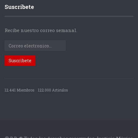
Suscríbete
Recibe nuestro correo semanal.
12.441 Miembros
122.000 Articulos