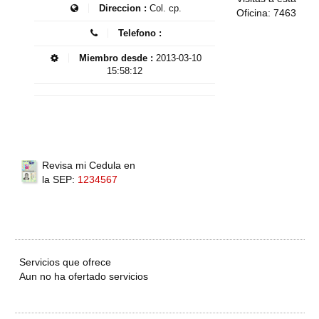
Direccion :
Col. cp.
Oficina: 7463
Telefono :
Miembro desde :
2013-03-10
15:58:12
Revisa mi Cedula en
la SEP:
1234567
Servicios que ofrece
Aun no ha ofertado servicios