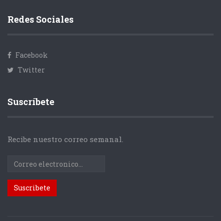
Redes Sociales
Facebook
Twitter
Suscríbete
Recibe nuestro correo semanal.