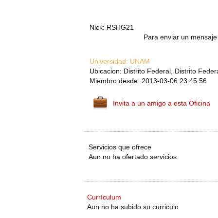
Nick: RSHG21
Para enviar un mensaje 
Universidad:
UNAM
Ubicacion: Distrito Federal, Distrito Feder
Miembro desde: 2013-03-06 23:45:56
Invita a un amigo a esta Oficina
Servicios que ofrece
Aun no ha ofertado servicios
Currículum
Aun no ha subido su curriculo