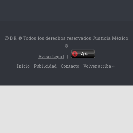
D.R. © Todos los derechos reservados Justicia México
®
Aviso Legal
|
Inicio
Publicidad
Contacto
Volver arriba