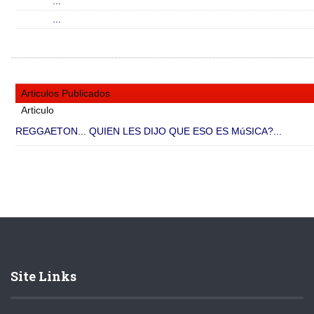
...
...
Articulos Publicados
Articulo
REGGAETON... QUIEN LES DIJO QUE ESO ES MúSICA?...
Site Links