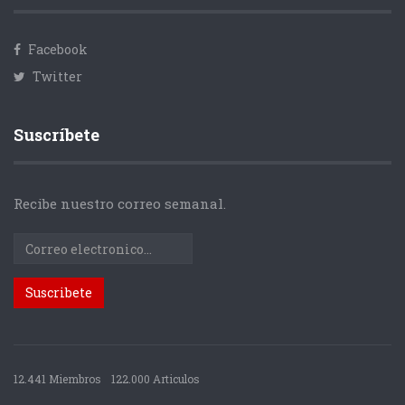
Facebook
Twitter
Suscríbete
Recibe nuestro correo semanal.
12.441 Miembros
122.000 Articulos