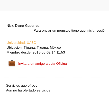
Nick: Diana Gutierrez
Para enviar un mensaje tiene que iniciar sesión
Universidad:
UABC
Ubicacion: Tijuana, Tijuana, México
Miembro desde: 2013-03-02 14:11:53
Invita a un amigo a esta Oficina
Servicios que ofrece
Aun no ha ofertado servicios