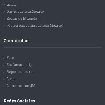
Inicio
Que es Justicia México
Reglas de Etiqueta
¿Quién patrocina Justicia México?
Comunidad
Foro
Envíanos un tip
Reporta un error
Links
Colaborar con JM
Redes Sociales