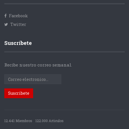
Facebook
Twitter
Suscríbete
Recibe nuestro correo semanal.
12.441 Miembros
122.000 Articulos