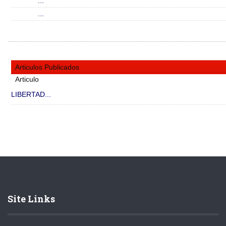
...
...
Articulos Publicados
Articulo
LIBERTAD...
Site Links