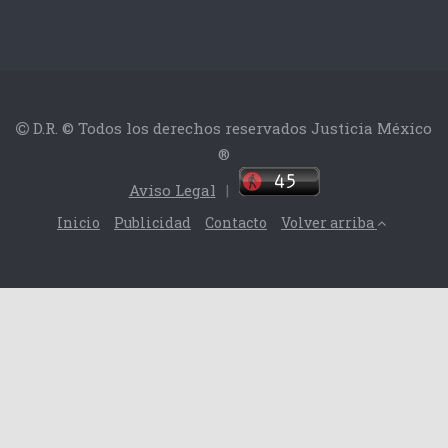
D.R. © Todos los derechos reservados Justicia México
®
Aviso Legal
|
Inicio
Publicidad
Contacto
Volver arriba