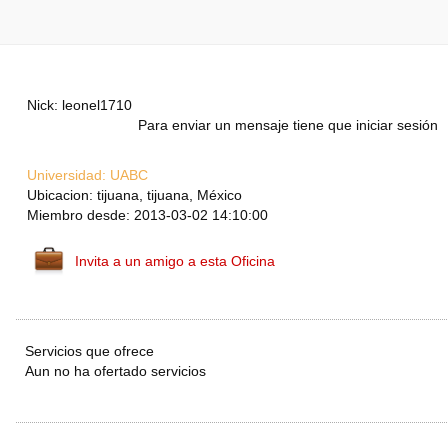
Nick: leonel1710
Para enviar un mensaje tiene que iniciar sesión
Universidad:
UABC
Ubicacion: tijuana, tijuana, México
Miembro desde: 2013-03-02 14:10:00
Invita a un amigo a esta Oficina
Servicios que ofrece
Aun no ha ofertado servicios