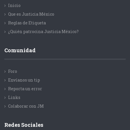
Inicio
Que es Justicia México
Reglas de Etiqueta
¿Quién patrocina Justicia México?
Comunidad
Foro
Envíanos un tip
Reporta un error
Links
Colaborar con JM
Redes Sociales