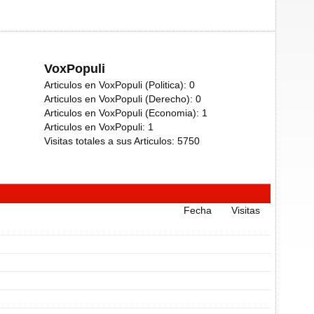
VoxPopuli
Articulos en VoxPopuli (Politica):
0
Articulos en VoxPopuli (Derecho):
0
Articulos en VoxPopuli (Economia):
1
Articulos en VoxPopuli:
1
Visitas totales a sus Articulos:
5750
Fecha
Visitas