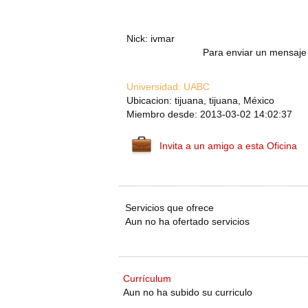
Nick: ivmar
Para enviar un mensaje 
Universidad:
UABC
Ubicacion: tijuana, tijuana, México
Miembro desde: 2013-03-02 14:02:37
Invita a un amigo a esta Oficina
Servicios que ofrece
Aun no ha ofertado servicios
Currículum
Aun no ha subido su curriculo