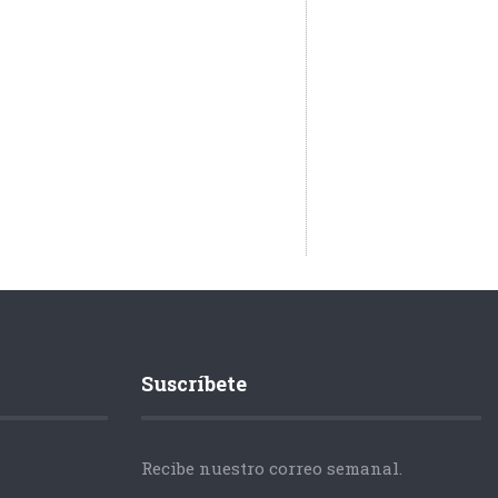
Suscríbete
Recibe nuestro correo semanal.