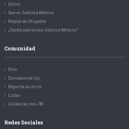
Inicio
Que es Justicia México
Reglas de Etiqueta
¿Quién patrocina Justicia México?
Comunidad
Foro
Envíanos un tip
Reporta un error
Links
Colaborar con JM
Redes Sociales