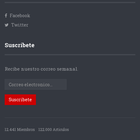
Facebook
Twitter
Suscríbete
Recibe nuestro correo semanal.
12.441 Miembros
122.000 Articulos