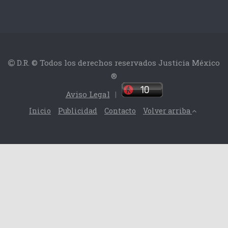
D.R. © Todos los derechos reservados Justicia México
®
Aviso Legal
|
Inicio
Publicidad
Contacto
Volver arriba