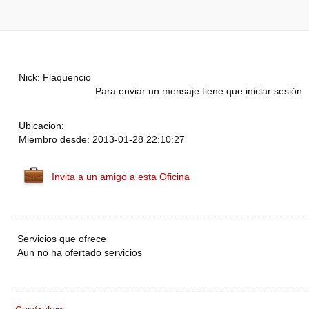
Nick: Flaquencio
Para enviar un mensaje tiene que iniciar sesión
Ubicacion:
Miembro desde: 2013-01-28 22:10:27
Invita a un amigo a esta Oficina
Servicios que ofrece
Aun no ha ofertado servicios