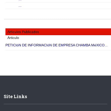
...
Articulos Publicados
Articulo
PETICIóN DE INFORMACIóN DE EMPRESA CHAMBA MéXICO...
Site Links