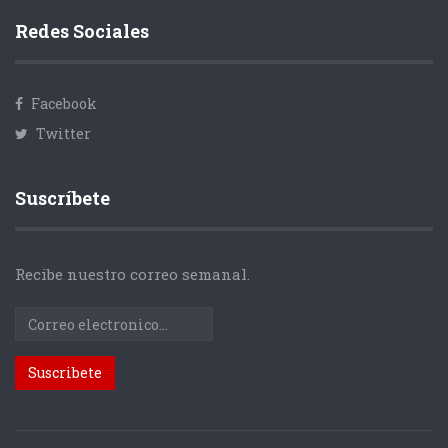
Redes Sociales
Facebook
Twitter
Suscríbete
Recibe nuestro correo semanal.