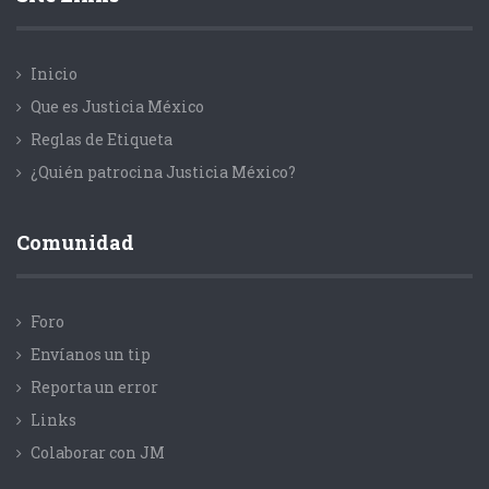
Inicio
Que es Justicia México
Reglas de Etiqueta
¿Quién patrocina Justicia México?
Comunidad
Foro
Envíanos un tip
Reporta un error
Links
Colaborar con JM