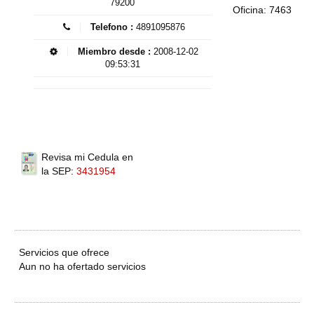
79200
Oficina: 7463
Telefono :
4891095876
Miembro desde :
2008-12-02
09:53:31
Revisa mi Cedula en
la SEP:
3431954
Servicios que ofrece
Aun no ha ofertado servicios