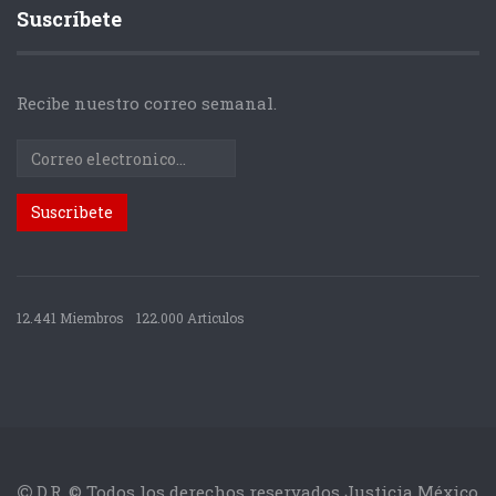
Suscríbete
Recibe nuestro correo semanal.
12.441 Miembros
122.000 Articulos
D.R. © Todos los derechos reservados Justicia México