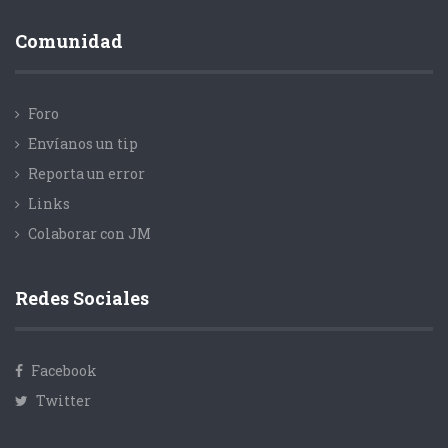
Comunidad
Foro
Envíanos un tip
Reporta un error
Links
Colaborar con JM
Redes Sociales
Facebook
Twitter