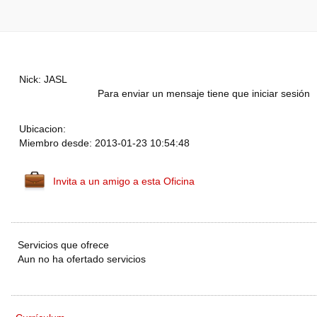
Nick: JASL
Para enviar un mensaje tiene que iniciar sesión
Ubicacion:
Miembro desde: 2013-01-23 10:54:48
Invita a un amigo a esta Oficina
Servicios que ofrece
Aun no ha ofertado servicios