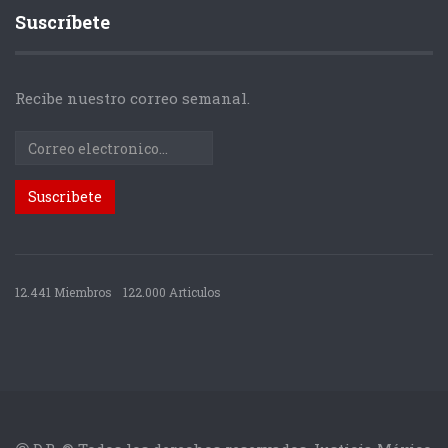
Suscríbete
Recibe nuestro correo semanal.
12.441 Miembros
122.000 Articulos