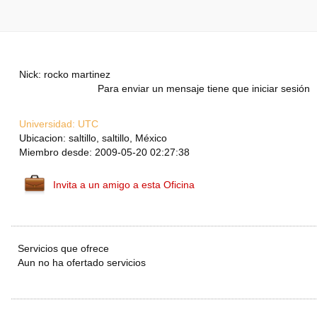
Nick: rocko martinez
Para enviar un mensaje tiene que iniciar sesión
Universidad:
UTC
Ubicacion: saltillo, saltillo, México
Miembro desde: 2009-05-20 02:27:38
Invita a un amigo a esta Oficina
Servicios que ofrece
Aun no ha ofertado servicios