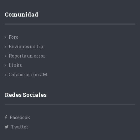
Comunidad
Foro
Envíanos un tip
Reporta un error
Links
Colaborar con JM
Redes Sociales
Facebook
Twitter