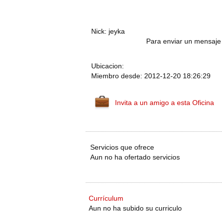
Nick: jeyka
Para enviar un mensaje 
Ubicacion:
Miembro desde: 2012-12-20 18:26:29
Invita a un amigo a esta Oficina
Servicios que ofrece
Aun no ha ofertado servicios
Currículum
Aun no ha subido su curriculo