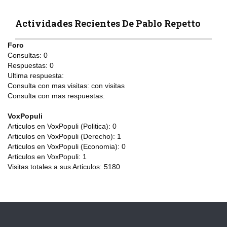
Actividades Recientes De Pablo Repetto
Foro
Consultas:
0
Respuestas:
0
Ultima respuesta:
Consulta con mas visitas:
con
visitas
Consulta con mas respuestas:
VoxPopuli
Articulos en VoxPopuli (Politica):
0
Articulos en VoxPopuli (Derecho):
1
Articulos en VoxPopuli (Economia):
0
Articulos en VoxPopuli:
1
Visitas totales a sus Articulos:
5180