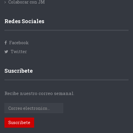
Colaborar con JM
Redes Sociales
Facebook
Twitter
Suscríbete
Recibe nuestro correo semanal.