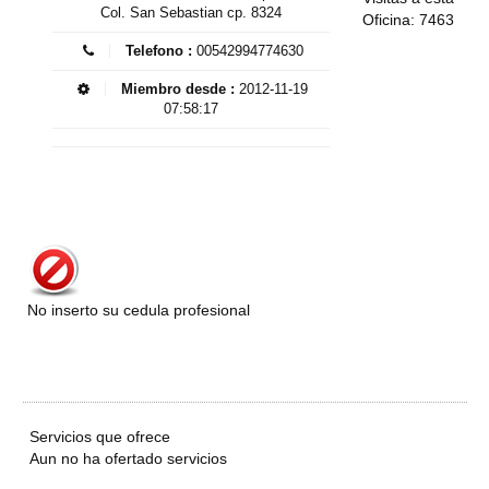
Col. San Sebastian cp. 8324
Oficina: 7463
Telefono :
00542994774630
Miembro desde :
2012-11-19
07:58:17
No inserto su cedula profesional
Servicios que ofrece
Aun no ha ofertado servicios