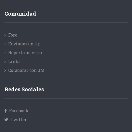
Comunidad
Foro
Envíanos un tip
Reporta un error
Links
Colaborar con JM
Redes Sociales
Facebook
Twitter