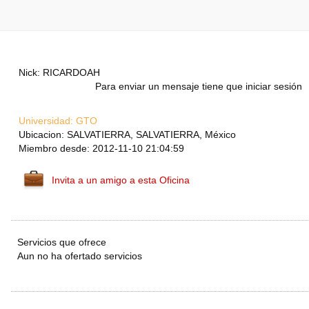
Nick: RICARDOAH
Para enviar un mensaje tiene que iniciar sesión
Universidad:
GTO
Ubicacion: SALVATIERRA, SALVATIERRA, México
Miembro desde: 2012-11-10 21:04:59
Invita a un amigo a esta Oficina
Servicios que ofrece
Aun no ha ofertado servicios