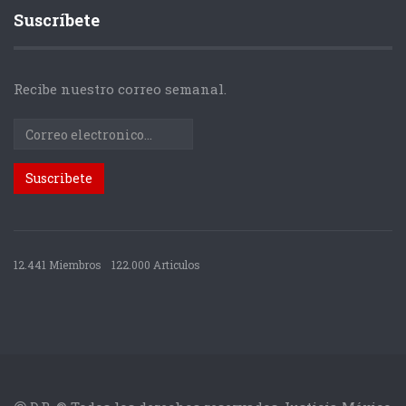
Suscríbete
Recibe nuestro correo semanal.
12.441 Miembros
122.000 Articulos