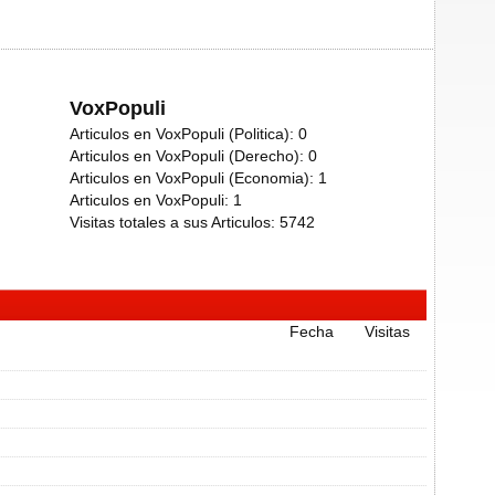
VoxPopuli
Articulos en VoxPopuli (Politica):
0
Articulos en VoxPopuli (Derecho):
0
Articulos en VoxPopuli (Economia):
1
Articulos en VoxPopuli:
1
Visitas totales a sus Articulos:
5742
Fecha
Visitas