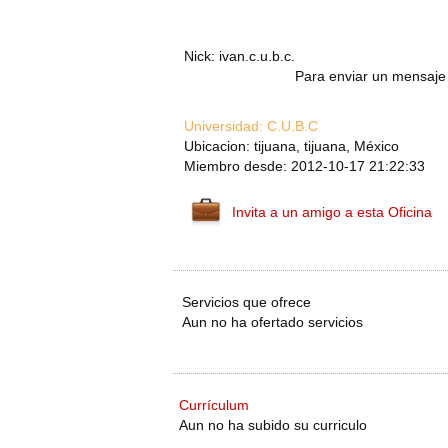
Nick: ivan.c.u.b.c.
Para enviar un mensaje 
Universidad:
C.U.B.C
Ubicacion: tijuana, tijuana, México
Miembro desde: 2012-10-17 21:22:33
Invita a un amigo a esta Oficina
Servicios que ofrece
Aun no ha ofertado servicios
Currículum
Aun no ha subido su curriculo