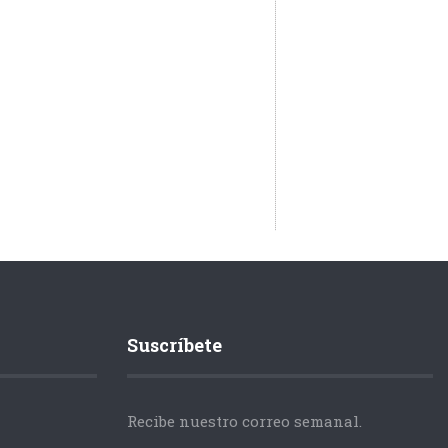
Suscríbete
Recibe nuestro correo semanal.