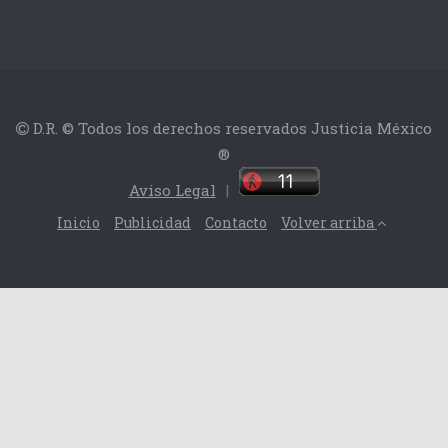
D.R. © Todos los derechos reservados Justicia México
®
Aviso Legal
|
Inicio
Publicidad
Contacto
Volver arriba