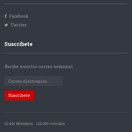
Facebook
Twitter
Suscríbete
Recibe nuestro correo semanal.
12.441 Miembros
122.000 Articulos