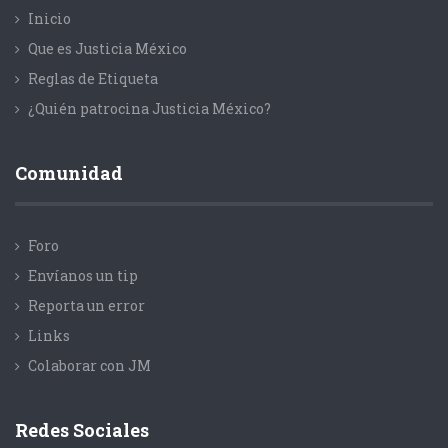
Inicio
Que es Justicia México
Reglas de Etiqueta
¿Quién patrocina Justicia México?
Comunidad
Foro
Envíanos un tip
Reporta un error
Links
Colaborar con JM
Redes Sociales