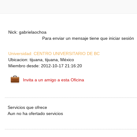
Nick: gabrielaochoa
Para enviar un mensaje tiene que iniciar sesión
Universidad:
CENTRO UNIVERSITARIO DE BC
Ubicacion: tijuana, tijuana, México
Miembro desde: 2012-10-17 21:16:20
Invita a un amigo a esta Oficina
Servicios que ofrece
Aun no ha ofertado servicios