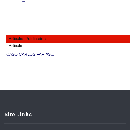
...
...
Articulos Publicados
Articulo
CASO CARLOS FARIAS...
Site Links