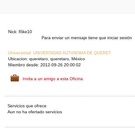
Nick: Rike10
Para enviar un mensaje tiene que iniciar sesión
Universidad:
UNIVERSIDAD AUTóNOMA DE QUERET
Ubicacion: queretaro, queretaro, México
Miembro desde: 2012-09-26 20:00:02
Invita a un amigo a esta Oficina
Servicios que ofrece
Aun no ha ofertado servicios