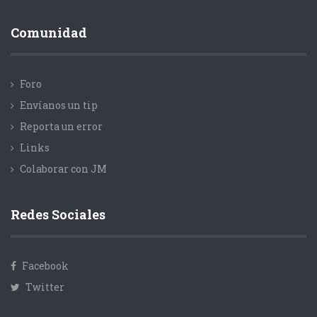
Comunidad
Foro
Envíanos un tip
Reporta un error
Links
Colaborar con JM
Redes Sociales
Facebook
Twitter