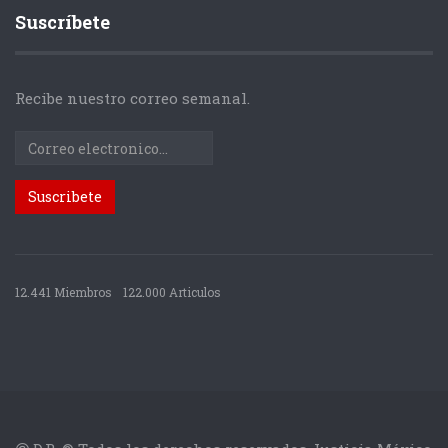
Suscríbete
Recibe nuestro correo semanal.
12.441 Miembros
122.000 Articulos