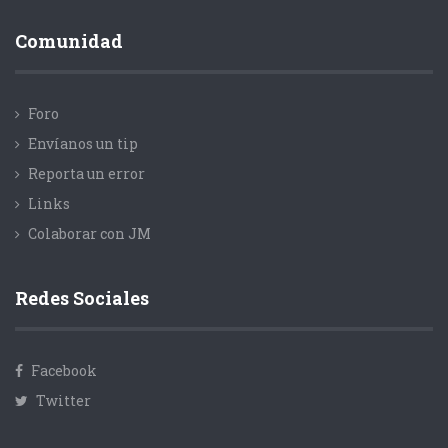
Comunidad
Foro
Envíanos un tip
Reporta un error
Links
Colaborar con JM
Redes Sociales
Facebook
Twitter