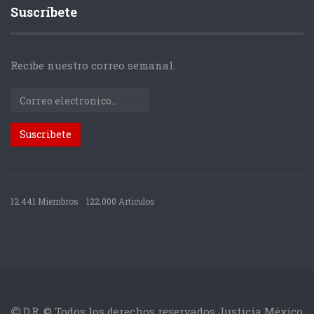
Suscríbete
Recibe nuestro correo semanal.
12.441 Miembros
122.000 Articulos
D.R. © Todos los derechos reservados Justicia México