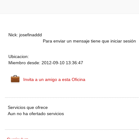
Nick: josefinaddd
Para enviar un mensaje tiene que iniciar sesión
Ubicacion:
Miembro desde: 2012-09-10 13:36:47
Invita a un amigo a esta Oficina
Servicios que ofrece
Aun no ha ofertado servicios