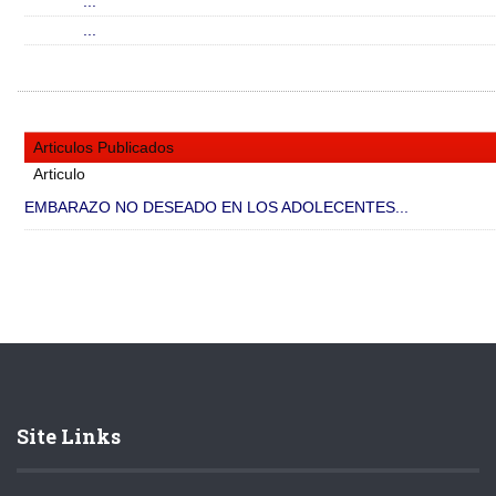
...
...
Articulos Publicados
Articulo
EMBARAZO NO DESEADO EN LOS ADOLECENTES...
Site Links