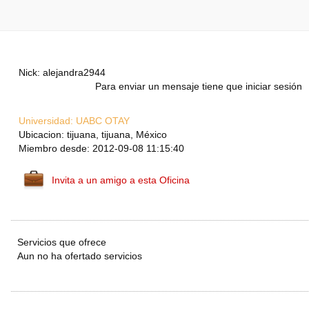
Nick: alejandra2944
Para enviar un mensaje tiene que iniciar sesión
Universidad:
UABC OTAY
Ubicacion: tijuana, tijuana, México
Miembro desde: 2012-09-08 11:15:40
Invita a un amigo a esta Oficina
Servicios que ofrece
Aun no ha ofertado servicios