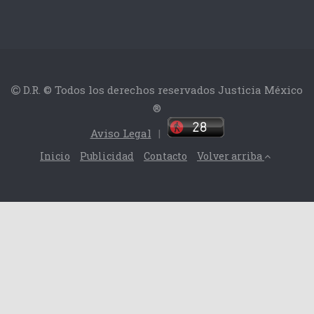
D.R. © Todos los derechos reservados Justicia México
®
Aviso Legal
|
Inicio
Publicidad
Contacto
Volver arriba