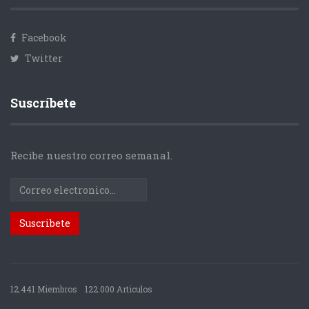
Facebook
Twitter
Suscríbete
Recibe nuestro correo semanal.
12.441 Miembros
122.000 Articulos