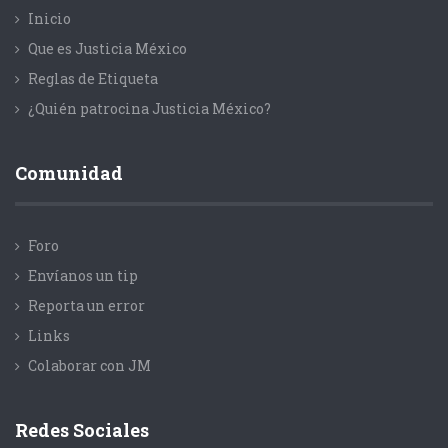
Inicio
Que es Justicia México
Reglas de Etiqueta
¿Quién patrocina Justicia México?
Comunidad
Foro
Envíanos un tip
Reporta un error
Links
Colaborar con JM
Redes Sociales