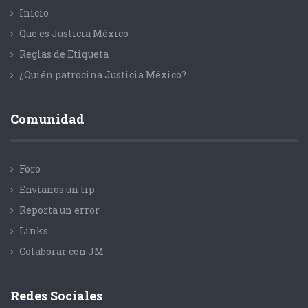
Inicio
Que es Justicia México
Reglas de Etiqueta
¿Quién patrocina Justicia México?
Comunidad
Foro
Envíanos un tip
Reporta un error
Links
Colaborar con JM
Redes Sociales