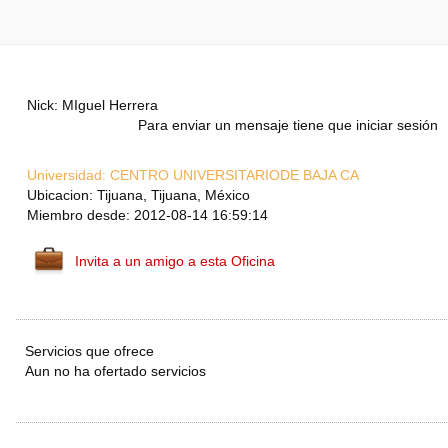
Nick: MIguel Herrera
Para enviar un mensaje tiene que iniciar sesión
Universidad:
CENTRO UNIVERSITARIODE BAJA CA
Ubicacion: Tijuana, Tijuana, México
Miembro desde: 2012-08-14 16:59:14
Invita a un amigo a esta Oficina
Servicios que ofrece
Aun no ha ofertado servicios