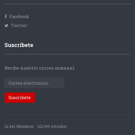
Facebook
Twitter
Suscríbete
Recibe nuestro correo semanal.
12.441 Miembros
122.000 Articulos