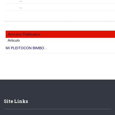
...
...
Articulos Publicados
Articulo
MI PLEITOCON BIMBO...
Site Links