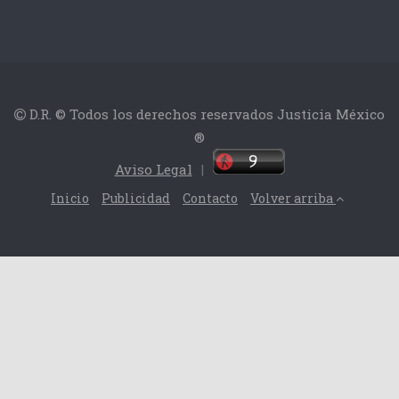
D.R. © Todos los derechos reservados Justicia México
®
Aviso Legal
|
Inicio
Publicidad
Contacto
Volver arriba