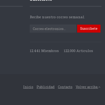
Recibe nuestro correo semanal.
12.441 Miembros
122.000 Articulos
Inicio
Publicidad
Contacto
Volver arriba