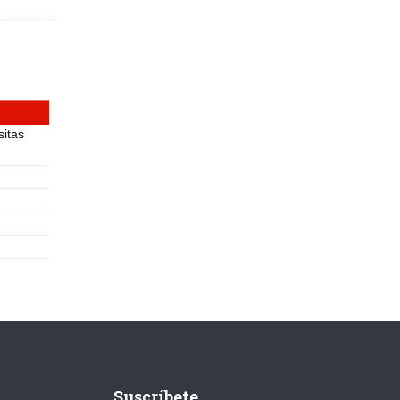
sitas
Suscríbete