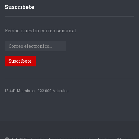
Suscríbete
Recibe nuestro correo semanal.
12.441 Miembros
122.000 Articulos