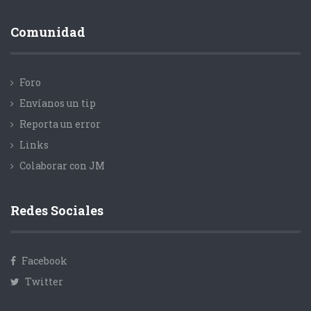
Comunidad
Foro
Envíanos un tip
Reporta un error
Links
Colaborar con JM
Redes Sociales
Facebook
Twitter