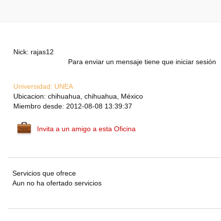
Nick: rajas12
Para enviar un mensaje tiene que iniciar sesión
Universidad:
UNEA
Ubicacion: chihuahua, chihuahua, México
Miembro desde: 2012-08-08 13:39:37
Invita a un amigo a esta Oficina
Servicios que ofrece
Aun no ha ofertado servicios