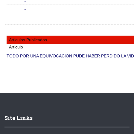
...
...
Articulos Publicados
Articulo
TODO POR UNA EQUIVOCACION PUDE HABER PERDIDO LA VIDA,
Site Links