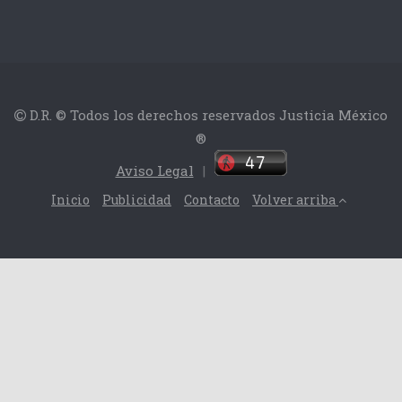
D.R. © Todos los derechos reservados Justicia México
®
Aviso Legal
|
Inicio
Publicidad
Contacto
Volver arriba