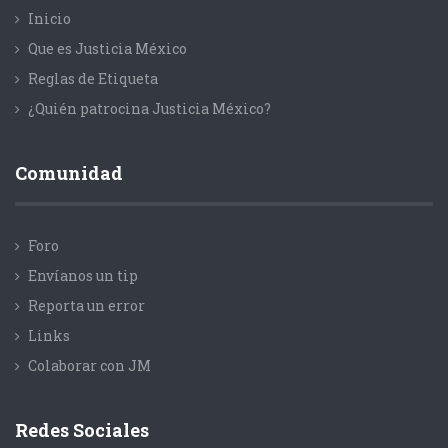
Inicio
Que es Justicia México
Reglas de Etiqueta
¿Quién patrocina Justicia México?
Comunidad
Foro
Envíanos un tip
Reporta un error
Links
Colaborar con JM
Redes Sociales