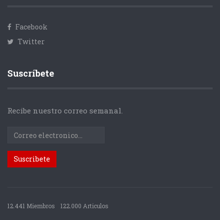
Facebook
Twitter
Suscríbete
Recibe nuestro correo semanal.
12.441 Miembros
122.000 Articulos