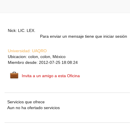
Nick: LIC. LEX.
Para enviar un mensaje tiene que iniciar sesión
Universidad:
UAQRO
Ubicacion: colon, colon, México
Miembro desde: 2012-07-25 18:08:24
Invita a un amigo a esta Oficina
Servicios que ofrece
Aun no ha ofertado servicios