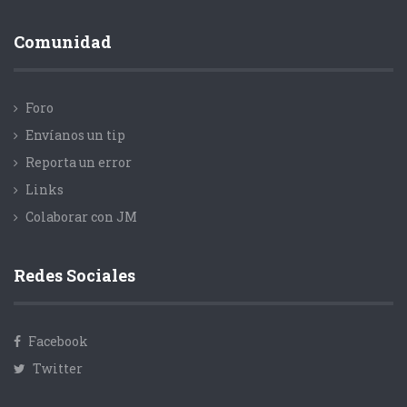
Comunidad
Foro
Envíanos un tip
Reporta un error
Links
Colaborar con JM
Redes Sociales
Facebook
Twitter