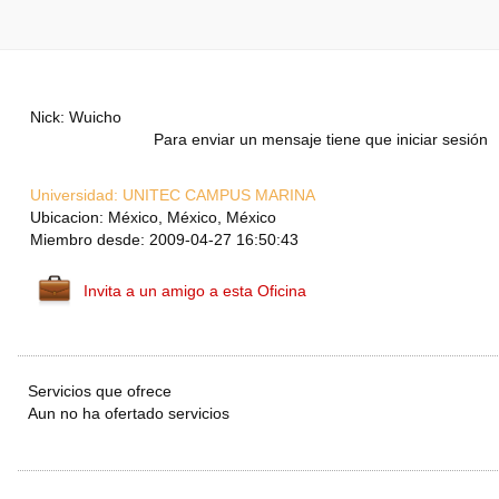
Nick: Wuicho
Para enviar un mensaje tiene que iniciar sesión
Universidad:
UNITEC CAMPUS MARINA
Ubicacion: México, México, México
Miembro desde: 2009-04-27 16:50:43
Invita a un amigo a esta Oficina
Servicios que ofrece
Aun no ha ofertado servicios