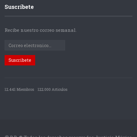
Suscríbete
Recibe nuestro correo semanal.
12.441 Miembros
122.000 Articulos